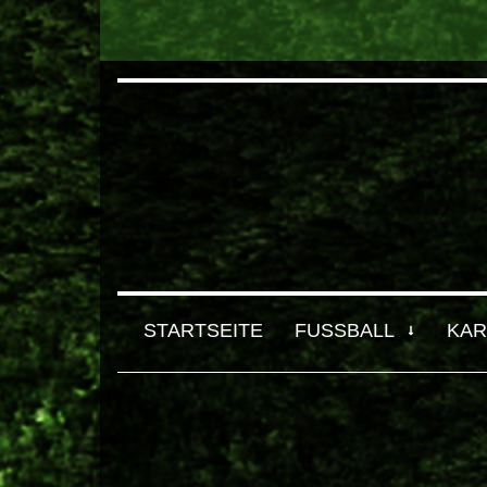
STARTSEITE
FUSSBALL
KAR