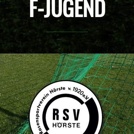
F-JUGEND