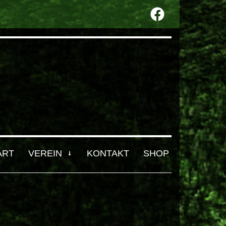
ART
VEREIN
KONTAKT
SHOP