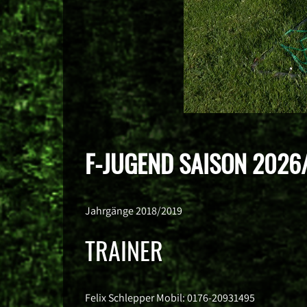
F-JUGEND SAISON 2026
Jahrgänge 2018/2019
TRAINER
Felix Schlepper Mobil: 0176-20931495