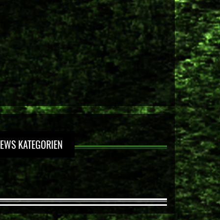
EWS KATEGORIEN