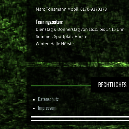
Marc Tönsmann Mobil: 0170-9370373
Trainingszeiten:
Dienstag & Donnerstag von 16:15 bis 17:15 Uhr
Sommer: Sportplatz Hörste
Winter: Halle Hörste
RECHTLICHES
Datenschutz
Impressum