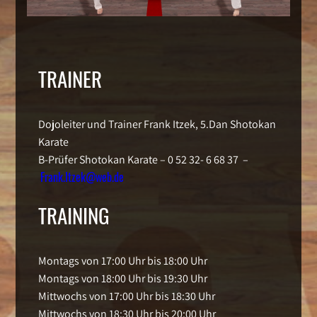
TRAINER
Dojoleiter und Trainer Frank Itzek, 5.Dan Shotokan
Karate
B-Prüfer Shotokan Karate – 0 52 32- 6 68 37 –
Frank.Itzek@web.de
TRAINING
Montags von 17:00 Uhr bis 18:00 Uhr
Montags von 18:00 Uhr bis 19:30 Uhr
Mittwochs von 17:00 Uhr bis 18:30 Uhr
Mittwochs von 18:30 Uhr bis 20:00 Uhr