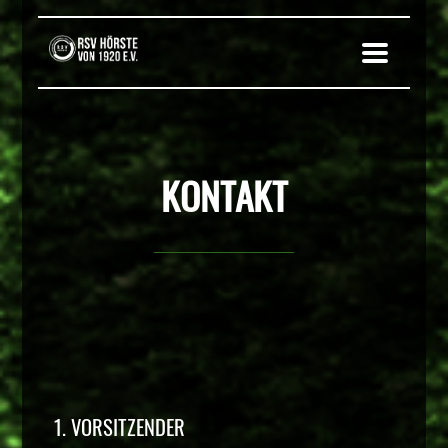
KONTAKT
1. VORSITZENDER