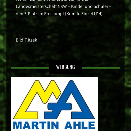
Landesmeisterschaft NRW – Kinder und Schüler –
den 3.Platz im Freikampf (Kumite Einzel U14).
Bild:F.Itzek
WERBUNG