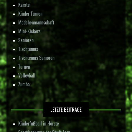
Karate
Kinder Turnen
Mädchenmannschaft
Mini-Kickers
Senioren
Tischtennis
Tischtennis Senioren
Turnen
Volleyball
Zumba
LETZTE BEITRÄGE
Kinderfußball in Hörste