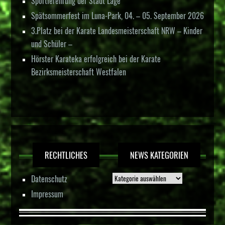
Sportlerehrung der Stadt Lage
Spätsommerfest im Luna-Park, 04. – 05. September 2026
3.Platz bei der Karate Landesmeisterschaft NRW – Kinder
und Schüler –
Hörster Karateka erfolgreich bei der Karate
Bezirksmeisterschaft Westfalen
RECHTLICHES
NEWS KATEGORIEN
Datenschutz
Impressum