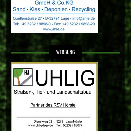
WERBUNG