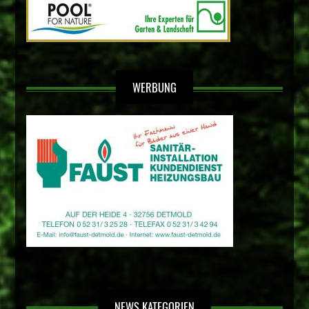
WERBUNG
NEWS KATEGORIEN