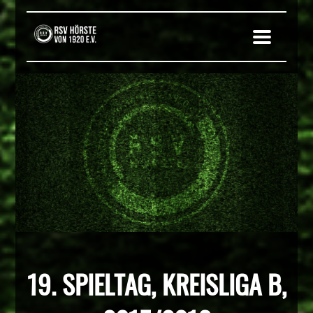
19. SPIELTAG, KREISLIGA B,