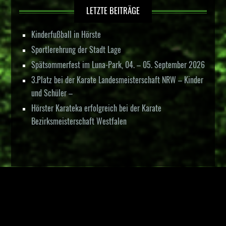
LETZTE BEITRÄGE
Kinderfußball in Hörste
Sportlerehrung der Stadt Lage
Spätsommerfest im Luna-Park, 04. – 05. September 2026
3.Platz bei der Karate Landesmeisterschaft NRW – Kinder
und Schüler –
Hörster Karateka erfolgreich bei der Karate
Bezirksmeisterschaft Westfalen
RECHTLICHES
NEWS KATEGORIEN