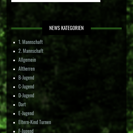
NEWS KATEGORIEN
1. Mannschaft
2. Mannschaft
Allgemein
Altherren
B-Jugend
C-Jugend
D-Jugend
Dart
E-Jugend
Eltern-Kind Turnen
F-Jugend