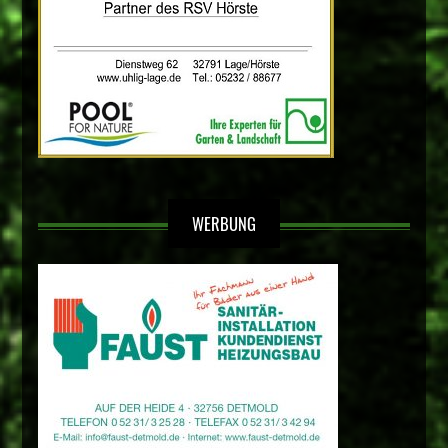
WERBUNG