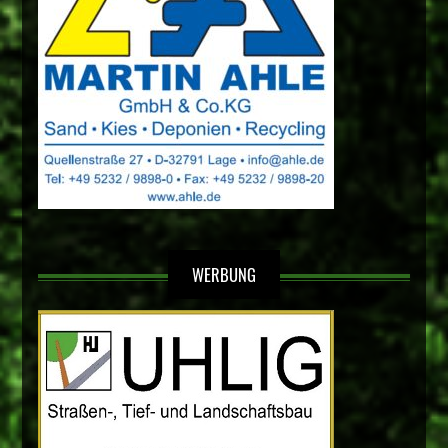
WERBUNG