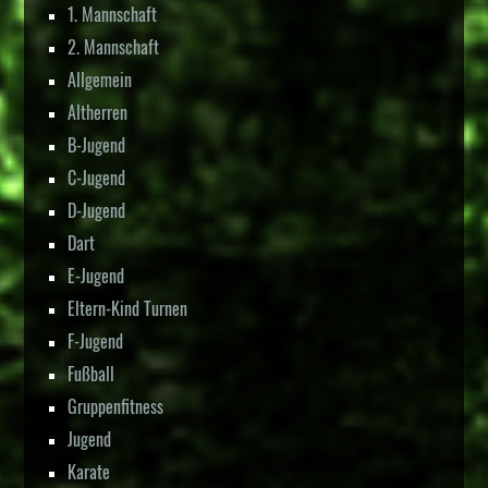
1. Mannschaft
2. Mannschaft
Allgemein
Altherren
B-Jugend
C-Jugend
D-Jugend
Dart
E-Jugend
Eltern-Kind Turnen
F-Jugend
Fußball
Gruppenfitness
Jugend
Karate