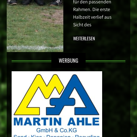
für den passenden
Rahmen. Die erste
Halbzeit verlief aus
Sicht des
WEITERLESEN
WERBUNG