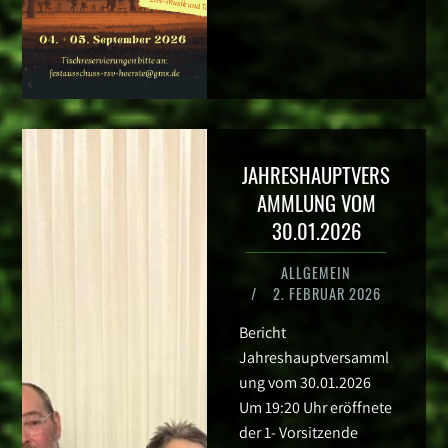
JAHRESHAUPTVERS
AMMLUNG VOM
30.01.2026
ALLGEMEIN
/
2. FEBRUAR 2026
Bericht
Jahreshauptversamml
ung vom 30.01.2026
Um 19:20 Uhr eröffnete
der 1- Vorsitzende