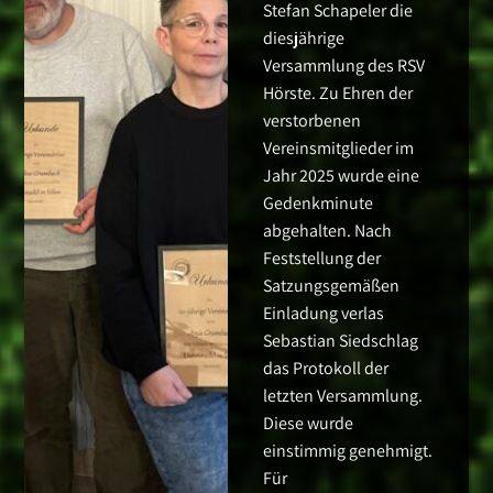
Stefan Schapeler die
diesjährige
Versammlung des RSV
Hörste. Zu Ehren der
verstorbenen
Vereinsmitglieder im
Jahr 2025 wurde eine
Gedenkminute
abgehalten. Nach
Feststellung der
Satzungsgemäßen
Einladung verlas
Sebastian Siedschlag
das Protokoll der
letzten Versammlung.
Diese wurde
einstimmig genehmigt.
Für