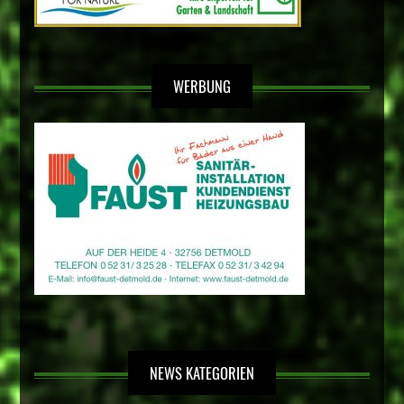
WERBUNG
NEWS KATEGORIEN