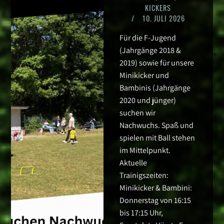
KICKERS
/
10. JULI 2026
Für die F-Jugend
(Jahrgänge 2018 &
2019) sowie für unsere
Minikicker und
Bambinis (Jahrgänge
2020 und jünger)
suchen wir
Nachwuchs. Spaß und
spielen mit Ball stehen
im Mittelpunkt.
Aktuelle
Trainigszeiten:
Minikicker & Bambini:
Donnerstag von 16:15
bis 17:15 Uhr,