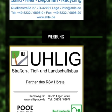
WERBUNG