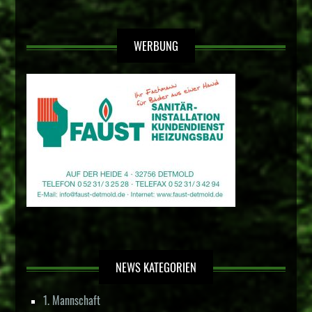
WERBUNG
NEWS KATEGORIEN
1. Mannschaft