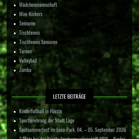
Mädchenmannschaft
Mini-Kickers
Senioren
Tischtennis
Tischtennis Senioren
Turnen
Volleyball
Zumba
LETZTE BEITRÄGE
Kinderfußball in Hörste
Sportlerehrung der Stadt Lage
Spätsommerfest im Luna-Park, 04. – 05. September 2026