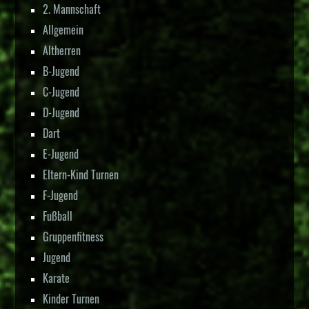
2. Mannschaft
Allgemein
Altherren
B-Jugend
C-Jugend
D-Jugend
Dart
E-Jugend
Eltern-Kind Turnen
F-Jugend
Fußball
Gruppenfitness
Jugend
Karate
Kinder Turnen