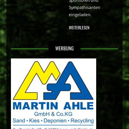
Sponsoren und
Sympathisanten
eingeladen.
WEITERLESEN
WERBUNG