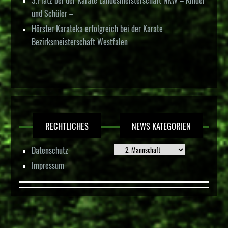
3.Platz bei der Karate Landesmeisterschaft NRW – Kinder
und Schüler –
Hörster Karateka erfolgreich bei der Karate
Bezirksmeisterschaft Westfalen
RECHTLICHES
NEWS KATEGORIEN
Datenschutz
Impressum