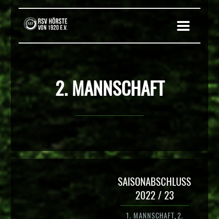
2. MANNSCHAFT
SAISONABSCHLUSS
2022 / 23
1. MANNSCHAFT
,
2.