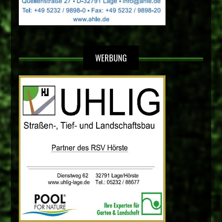
WERBUNG