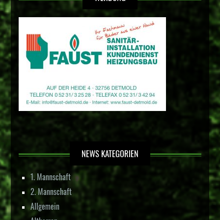
NEWS KATEGORIEN
1. Mannschaft
2. Mannschaft
Allgemein