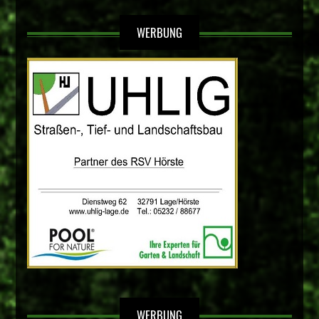
WERBUNG
WERBUNG