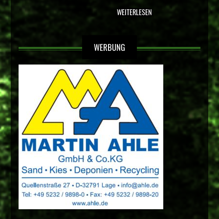
WEITERLESEN
WERBUNG