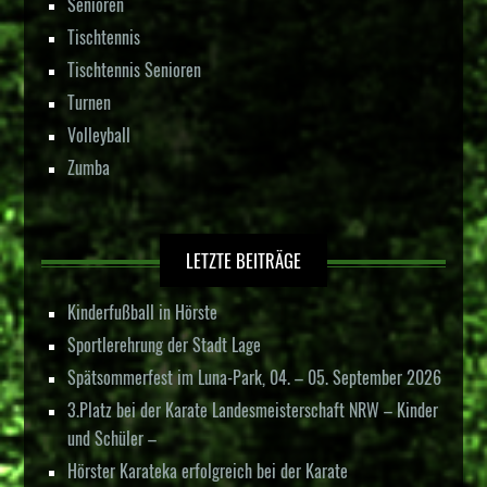
Senioren
Tischtennis
Tischtennis Senioren
Turnen
Volleyball
Zumba
LETZTE BEITRÄGE
Kinderfußball in Hörste
Sportlerehrung der Stadt Lage
Spätsommerfest im Luna-Park, 04. – 05. September 2026
3.Platz bei der Karate Landesmeisterschaft NRW – Kinder
und Schüler –
Hörster Karateka erfolgreich bei der Karate