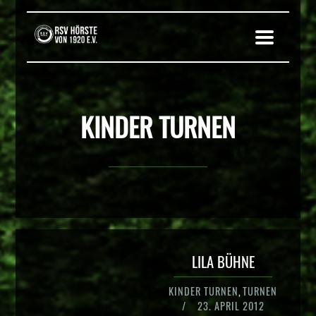
KINDER TURNEN
LILA BÜHNE
KINDER TURNEN
,
TURNEN
/
23. APRIL 2012