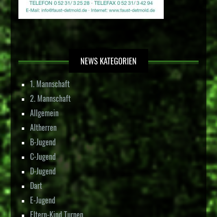
NEWS KATEGORIEN
1. Mannschaft
2. Mannschaft
Allgemein
Altherren
B-Jugend
C-Jugend
D-Jugend
Dart
E-Jugend
Eltern-Kind Turnen