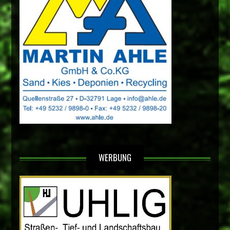
WERBUNG