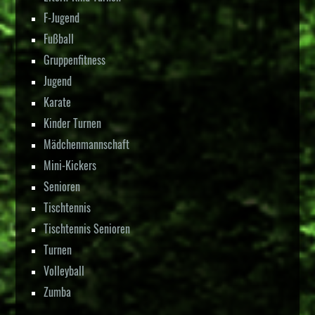
F-Jugend
Fußball
Gruppenfitness
Jugend
Karate
Kinder Turnen
Mädchenmannschaft
Mini-Kickers
Senioren
Tischtennis
Tischtennis Senioren
Turnen
Volleyball
Zumba