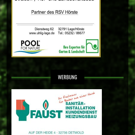
WERBUNG