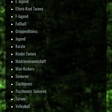
E-Jugend
Eltern-Kind Turnen
F-Jugend
Fußball
Gruppenfitness
Jugend
Karate
Kinder Turnen
Mädchenmannschaft
Mini-Kickers
Senioren
Tischtennis
Tischtennis Senioren
Turnen
Volleyball