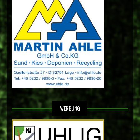
WERBUNG