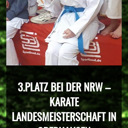
3.PLATZ BEI DER NRW –
KARATE
LANDESMEISTERSCHAFT IN