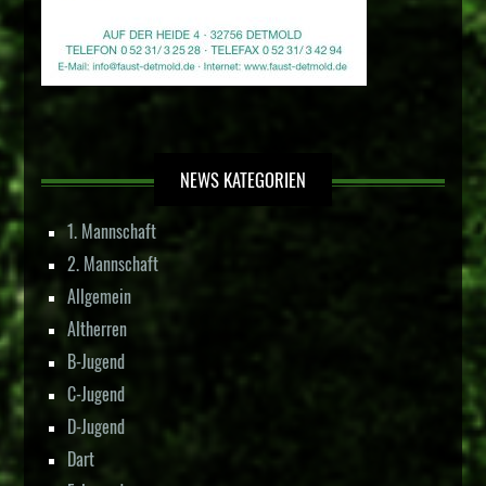
NEWS KATEGORIEN
1. Mannschaft
2. Mannschaft
Allgemein
Altherren
B-Jugend
C-Jugend
D-Jugend
Dart