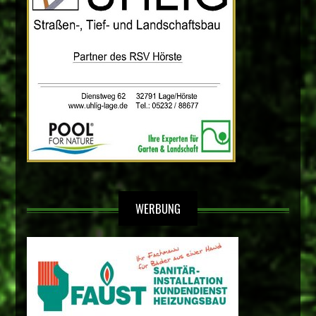
WERBUNG