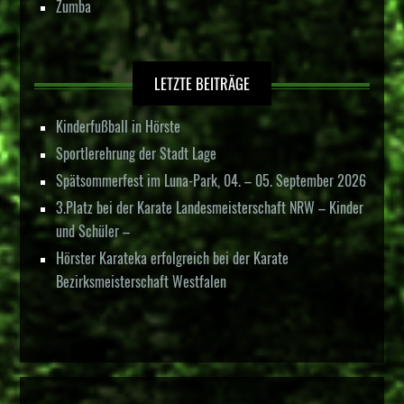
Zumba
LETZTE BEITRÄGE
Kinderfußball in Hörste
Sportlerehrung der Stadt Lage
Spätsommerfest im Luna-Park, 04. – 05. September 2026
3.Platz bei der Karate Landesmeisterschaft NRW – Kinder
und Schüler –
Hörster Karateka erfolgreich bei der Karate
Bezirksmeisterschaft Westfalen