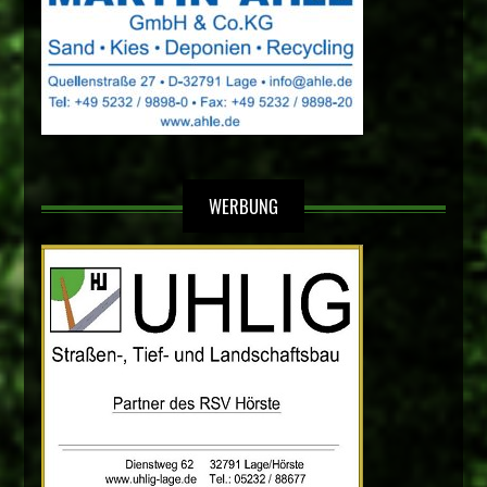
WERBUNG