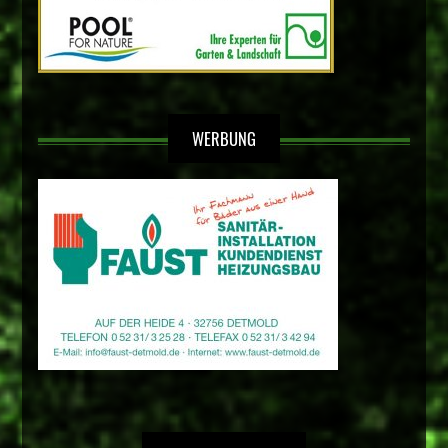
WERBUNG