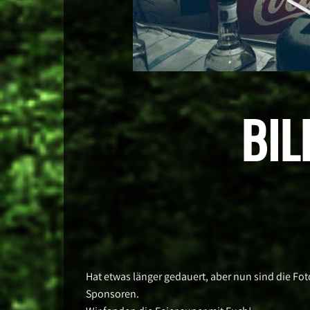
BIL
Hat etwas länger gedauert, aber nun sind die Fot
Sponsoren.