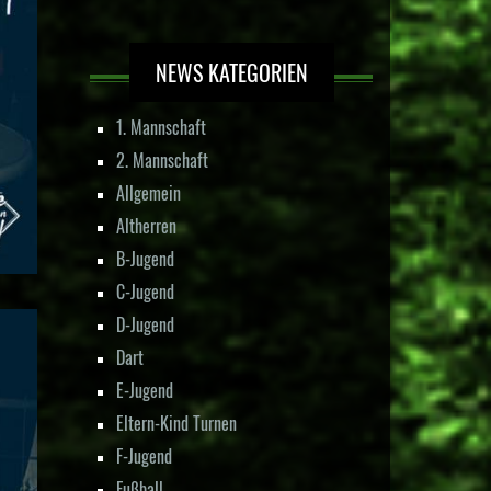
NEWS KATEGORIEN
1. Mannschaft
2. Mannschaft
Allgemein
Altherren
B-Jugend
C-Jugend
D-Jugend
Dart
E-Jugend
Eltern-Kind Turnen
F-Jugend
Fußball