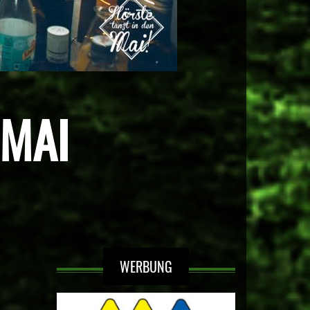
 MAI
WERBUNG