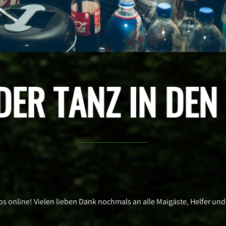
DER TANZ IN DEN
os online! Vielen lieben Dank nochmals an alle Maigäste, Helfer und