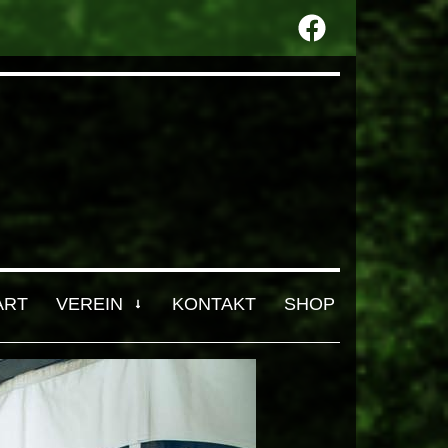
ART
VEREIN
KONTAKT
SHOP