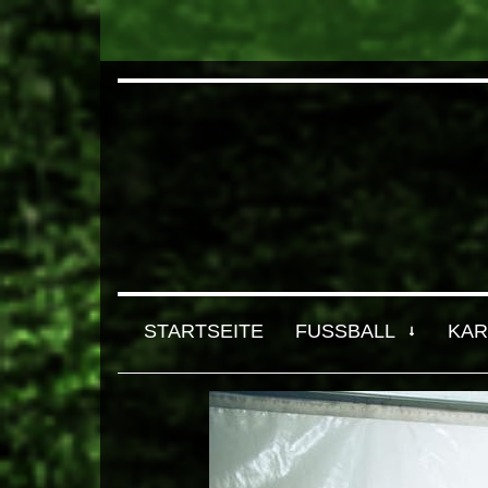
STARTSEITE
FUSSBALL
KAR