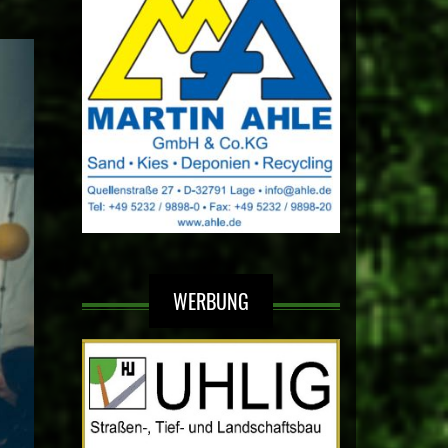
WERBUNG