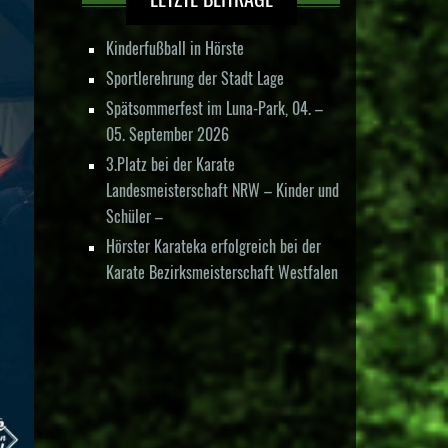
Kinderfußball in Hörste
Sportlerehrung der Stadt Lage
Spätsommerfest im Luna-Park, 04. –
05. September 2026
3.Platz bei der Karate
Landesmeisterschaft NRW – Kinder und
Schüler –
Hörster Karateka erfolgreich bei der
Karate Bezirksmeisterschaft Westfalen