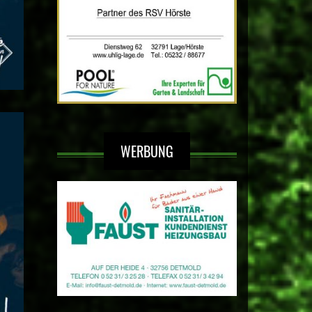
WERBUNG