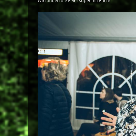
Wir fanden die Feier super mit Euch!