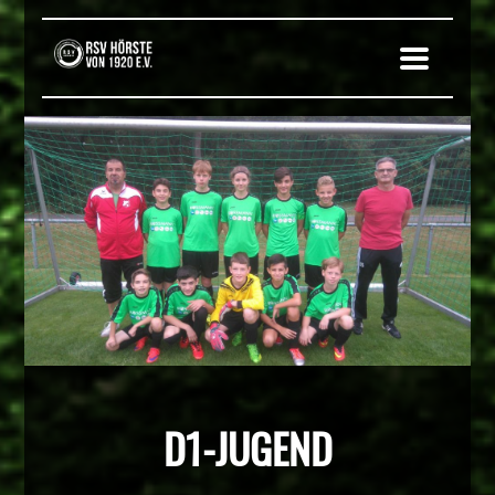
D1-JUGEND