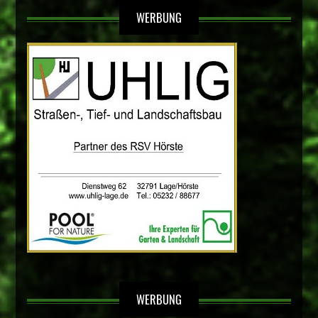
WERBUNG
WERBUNG