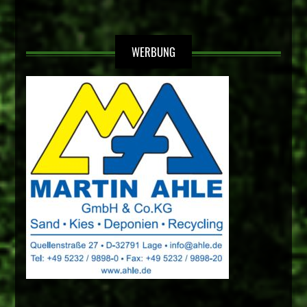
WERBUNG