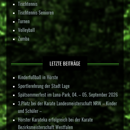
Tischtennis
Tischtennis Senioren
Turnen
Volleyball
Zumba
LETZTE BEITRÄGE
Kinderfußball in Hörste
Sportlerehrung der Stadt Lage
Spätsommerfest im Luna-Park, 04. – 05. September 2026
3.Platz bei der Karate Landesmeisterschaft NRW – Kinder
und Schüler –
Hörster Karateka erfolgreich bei der Karate
Bezirksmeisterschaft Westfalen