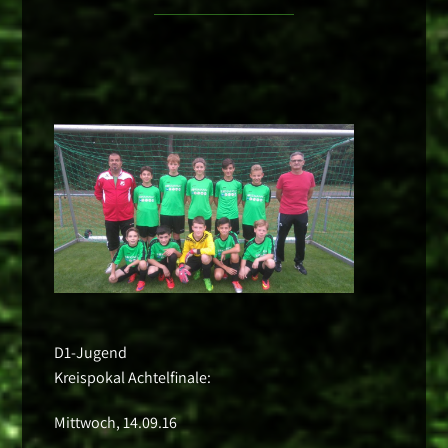
D1-Jugend
Kreispokal Achtelfinale:
Mittwoch, 14.09.16