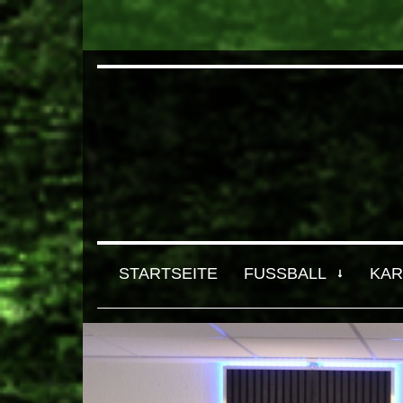
STARTSEITE
FUSSBALL
KAR