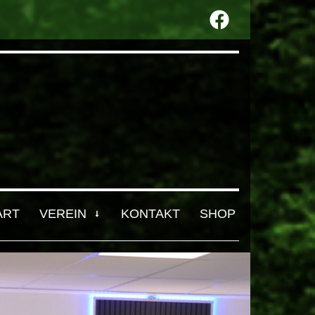
ART
VEREIN
KONTAKT
SHOP