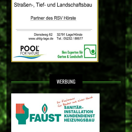
WERBUNG