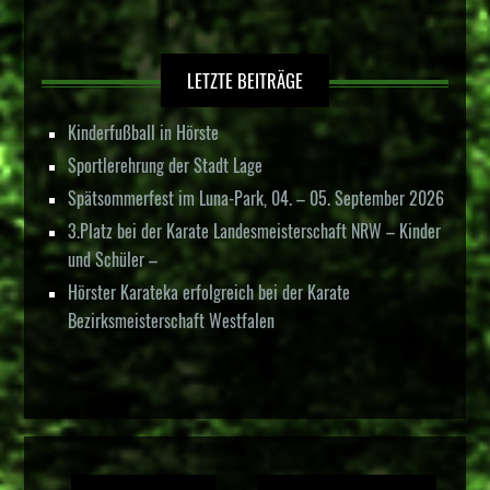
LETZTE BEITRÄGE
Kinderfußball in Hörste
Sportlerehrung der Stadt Lage
Spätsommerfest im Luna-Park, 04. – 05. September 2026
3.Platz bei der Karate Landesmeisterschaft NRW – Kinder
und Schüler –
Hörster Karateka erfolgreich bei der Karate
Bezirksmeisterschaft Westfalen