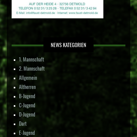
NEWS KATEGORIEN
1. Mannschaft
2. Mannschaft
Allgemein
Altherren
B-Jugend
C-Jugend
D-Jugend
Dart
E-Jugend