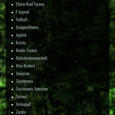
Eltern-Kind Turnen
F-Jugend
Fußball
Gruppenfitness
Jugend
Karate
Kinder Turnen
Mädchenmannschaft
Mini-Kickers
Senioren
Tischtennis
Tischtennis Senioren
Turnen
Volleyball
Zumba