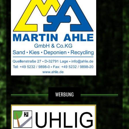
WERBUNG