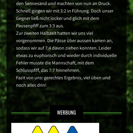
den Sennesand und machten von nun an Druck.
Schnell gingen wir mit 3:2 in Führung. Doch unser
Gegner ließ nicht locker und glich mit dem
Pausenpfiff zum 3:3 aus.
Zur zweiten Halbzeit hatten wir uns viel
vorgenommen. Die Pässe über aussen kamen an,
sodass wir auf 7:4 davon ziehen konnten. Leider
etwas zu euphorisch und wieder durch individuelle
Fehler musste die Mannschaft, mit dem
Schlusspfiff, das 7:7 hinnehmen.
Fazit von uns: gerechtes Ergebnis, viel üben und
noch alles drin!
WERBUNG