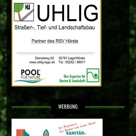
WERBUNG