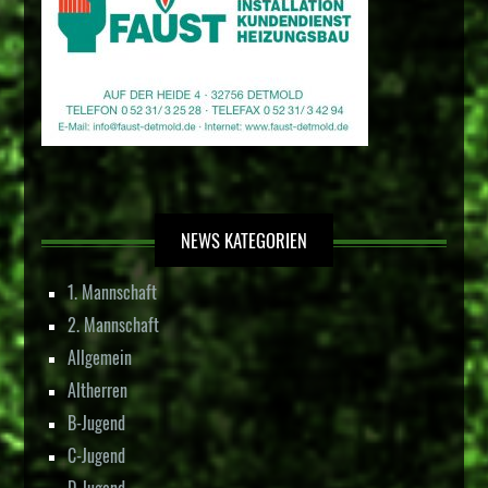
NEWS KATEGORIEN
1. Mannschaft
2. Mannschaft
Allgemein
Altherren
B-Jugend
C-Jugend
D-Jugend