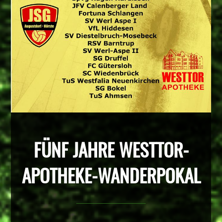
FÜNF JAHRE WESTTOR-
APOTHEKE-WANDERPOKAL