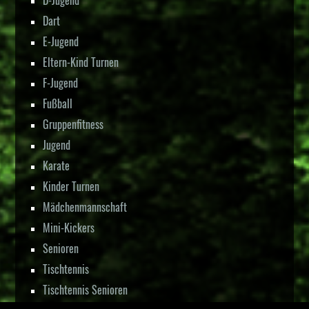
Dart
E-Jugend
Eltern-Kind Turnen
F-Jugend
Fußball
Gruppenfitness
Jugend
Karate
Kinder Turnen
Mädchenmannschaft
Mini-Kickers
Senioren
Tischtennis
Tischtennis Senioren