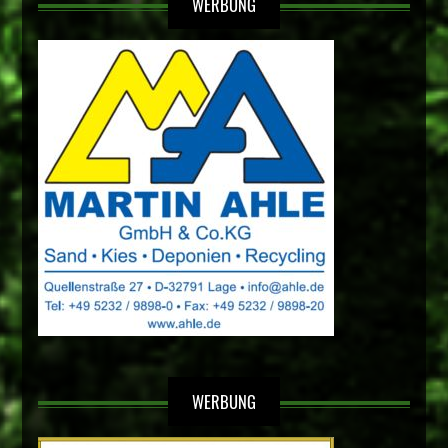
WERBUNG
WERBUNG