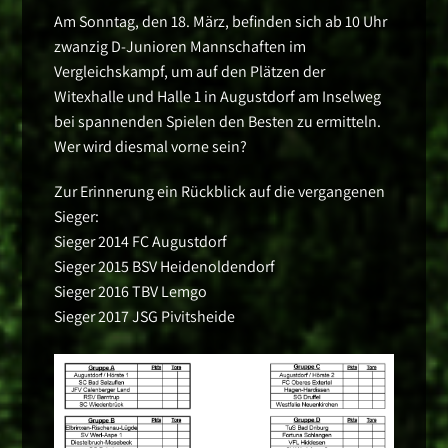
Am Sonntag, den 18. März, befinden sich ab 10 Uhr
zwanzig D-Junioren Mannschaften im
Vergleichskampf, um auf den Plätzen der
Witexhalle und Halle 1 in Augustdorf am Inselweg
bei spannenden Spielen den Besten zu ermitteln.
Wer wird diesmal vorne sein?
Zur Erinnerung ein Rückblick auf die vergangenen
Sieger:
Sieger 2014 FC Augustdorf
Sieger 2015 BSV Heidenoldendorf
Sieger 2016 TBV Lemgo
Sieger 2017 JSG Pivitsheide