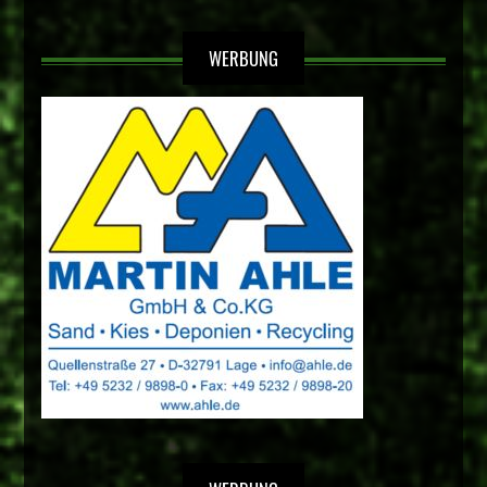
WERBUNG