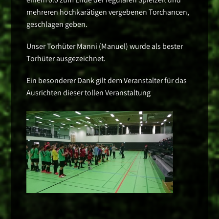
mehreren hochkarätigen vergebenen Torchancen,
geschlagen geben.
Unser Torhüter Manni (Manuel) wurde als bester
Torhüter ausgezeichnet.
Ein besonderer Dank gilt dem Veranstalter für das
Ausrichten dieser tollen Veranstaltung