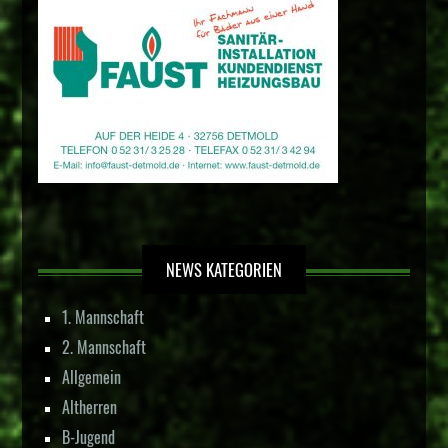
NEWS KATEGORIEN
1. Mannschaft
2. Mannschaft
Allgemein
Altherren
B-Jugend