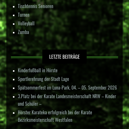
Tischtennis Senioren
Turnen
Volleyball
Zumba
LETZTE BEITRÄGE
Kinderfußball in Hörste
Sportlerehrung der Stadt Lage
Spätsommerfest im Luna-Park, 04. – 05. September 2026
3.Platz bei der Karate Landesmeisterschaft NRW – Kinder
und Schüler –
Hörster Karateka erfolgreich bei der Karate
Bezirksmeisterschaft Westfalen