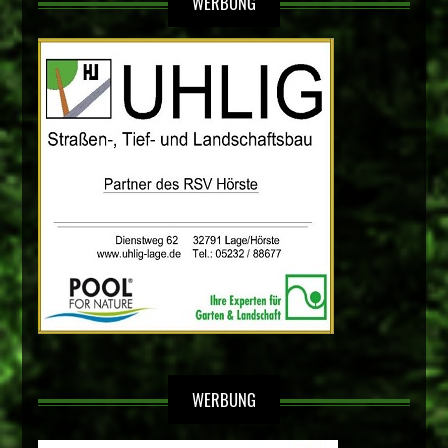
WERBUNG
WERBUNG