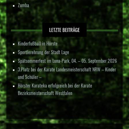
Zumba
LETZTE BEITRÄGE
Kinderfußball in Hörste
Sportlerehrung der Stadt Lage
Spätsommerfest im Luna-Park, 04. – 05. September 2026
3.Platz bei der Karate Landesmeisterschaft NRW – Kinder
und Schüler –
Hörster Karateka erfolgreich bei der Karate
Bezirksmeisterschaft Westfalen