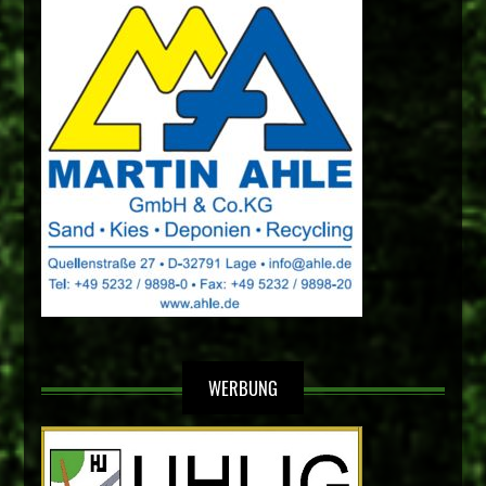
WERBUNG