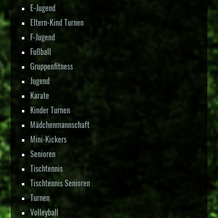
E-Jugend
Eltern-Kind Turnen
F-Jugend
Fußball
Gruppenfitness
Jugend
Karate
Kinder Turnen
Mädchenmannschaft
Mini-Kickers
Senioren
Tischtennis
Tischtennis Senioren
Turnen
Volleyball