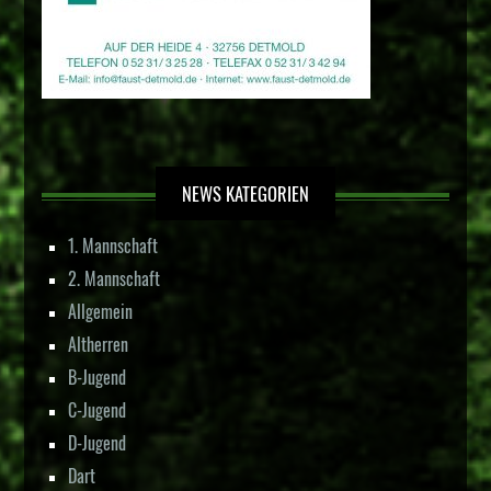
NEWS KATEGORIEN
1. Mannschaft
2. Mannschaft
Allgemein
Altherren
B-Jugend
C-Jugend
D-Jugend
Dart