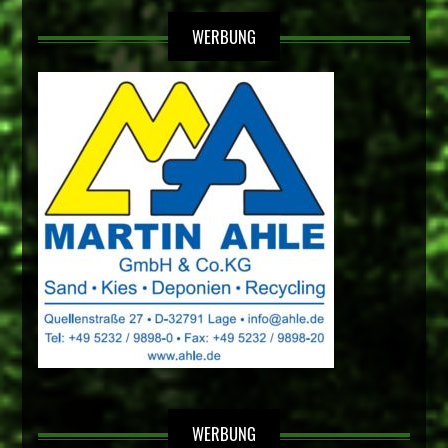
WERBUNG
WERBUNG