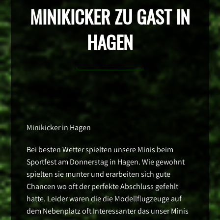
MINIKICKER ZU GAST IN
HAGEN
Minikicker in Hagen
Bei besten Wetter spielten unsere Minis beim
Sportfest am Donnerstag in Hagen. Wie gewohnt
spielten sie munter und erarbeiten sich gute
Chancen wo oft der perfekte Abschluss gefehlt
hatte. Leider waren die die Modellflugzeuge auf
dem Nebenplatz oft Interessanter das unser Minis