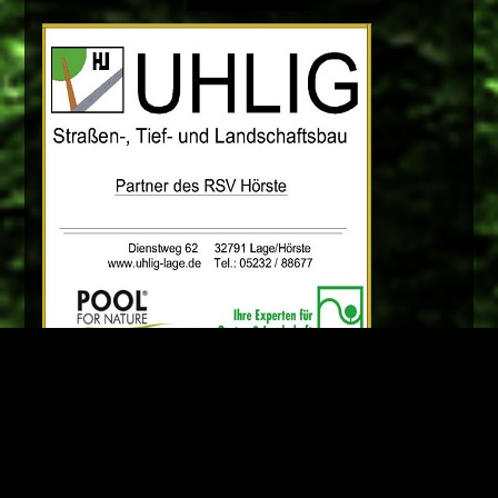
WERBUNG