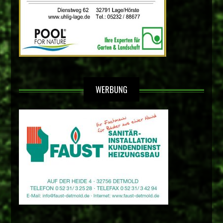
WERBUNG