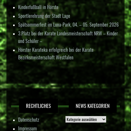
Kinderfußball in Hörste
Sportlerehrung der Stadt Lage
Spätsommerfest im Luna-Park, 04. – 05. September 2026
3.Platz bei der Karate Landesmeisterschaft NRW – Kinder
und Schüler –
Hörster Karateka erfolgreich bei der Karate
Bezirksmeisterschaft Westfalen
RECHTLICHES
NEWS KATEGORIEN
Datenschutz
Impressum