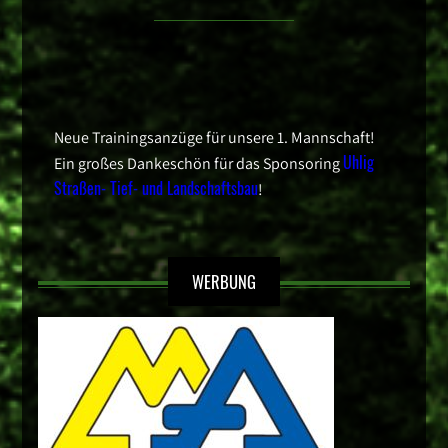
Neue Trainingsanzüge für unsere 1. Mannschaft!
Uhlig
Ein großes Dankeschön für das Sponsoring
Straßen- Tief- und Landschaftsbau
!
WERBUNG