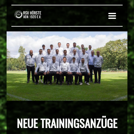
NEUE TRAININGSANZÜGE