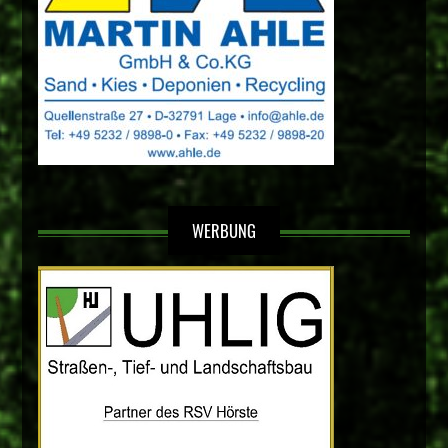
WERBUNG