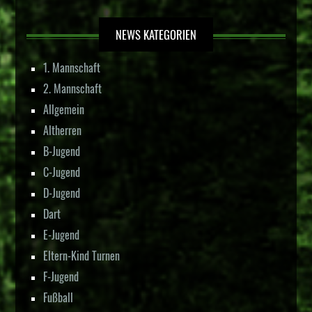
NEWS KATEGORIEN
1. Mannschaft
2. Mannschaft
Allgemein
Altherren
B-Jugend
C-Jugend
D-Jugend
Dart
E-Jugend
Eltern-Kind Turnen
F-Jugend
Fußball