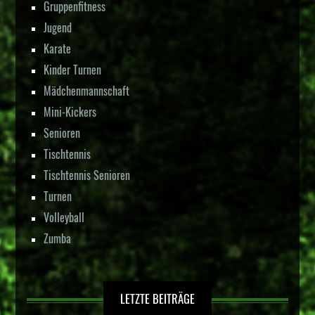
Gruppenfitness
Jugend
Karate
Kinder Turnen
Mädchenmannschaft
Mini-Kickers
Senioren
Tischtennis
Tischtennis Senioren
Turnen
Volleyball
Zumba
LETZTE BEITRÄGE