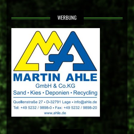
WERBUNG