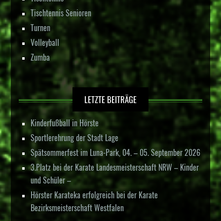
Tischtennis Senioren
Turnen
Volleyball
Zumba
LETZTE BEITRÄGE
Kinderfußball in Hörste
Sportlerehrung der Stadt Lage
Spätsommerfest im Luna-Park, 04. – 05. September 2026
3.Platz bei der Karate Landesmeisterschaft NRW – Kinder
und Schüler –
Hörster Karateka erfolgreich bei der Karate
Bezirksmeisterschaft Westfalen