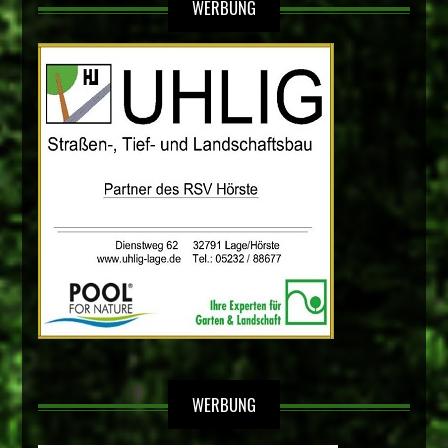
WERBUNG
WERBUNG