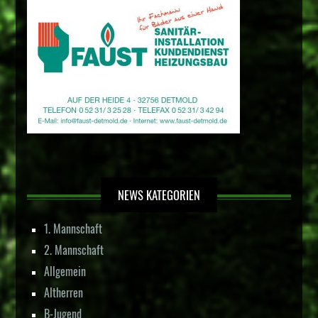
NEWS KATEGORIEN
1. Mannschaft
2. Mannschaft
Allgemein
Altherren
B-Jugend