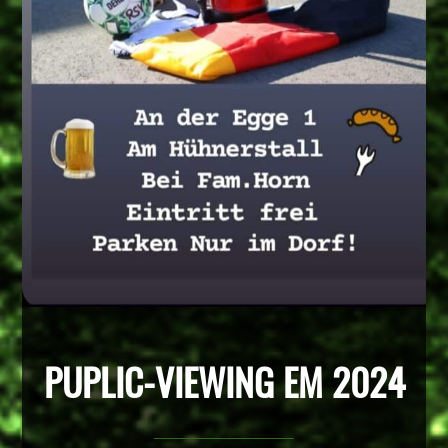
PUPLIC-VIEWING EM 2024