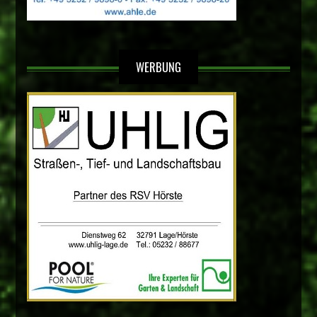
WERBUNG