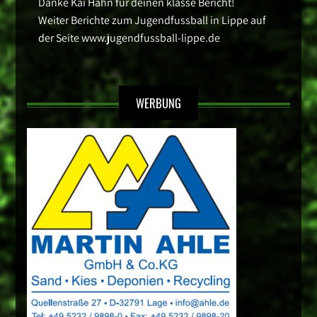
Danke Kai Hahn für deinen klasse Bericht!
Weiter Berichte zum Jugendfussball in Lippe auf
der Seite www.jugendfussball-lippe.de
WERBUNG