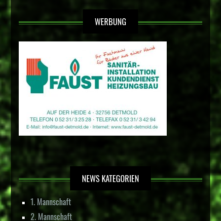
WERBUNG
NEWS KATEGORIEN
1. Mannschaft
2. Mannschaft