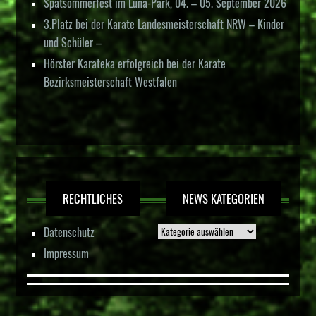
Spätsommerfest im Luna-Park, 04. – 05. September 2026
3.Platz bei der Karate Landesmeisterschaft NRW – Kinder
und Schüler –
Hörster Karateka erfolgreich bei der Karate
Bezirksmeisterschaft Westfalen
RECHTLICHES
NEWS KATEGORIEN
Datenschutz
Impressum