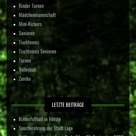
Kinder Turnen
Mädchenmannschaft
Mini-Kickers
Senioren
Tischtennis
Tischtennis Senioren
Turnen
Volleyball
Zumba
LETZTE BEITRÄGE
Kinderfußball in Hörste
Sportlerehrung der Stadt Lage