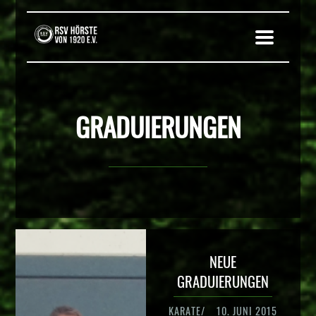
GRADUIERUNGEN
NEUE
GRADUIERUNGEN
/
10. JUNI 2015
KARATE