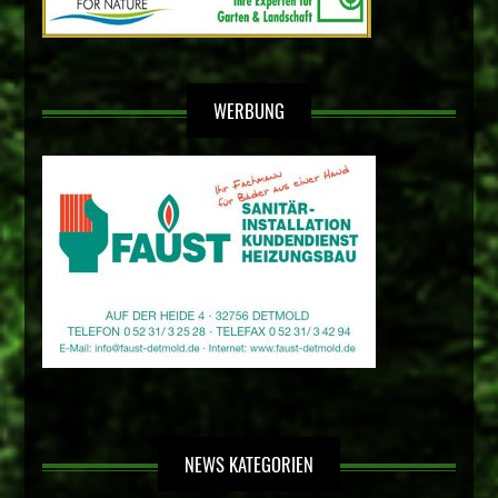
WERBUNG
NEWS KATEGORIEN