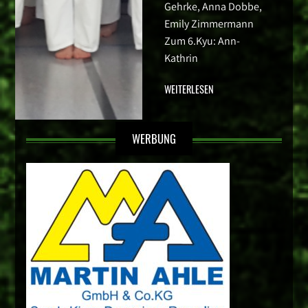
Gehrke, Anna Dobbe,
Emily Zimmermann
Zum 6.Kyu: Ann-
Kathrin
WEITERLESEN
WERBUNG