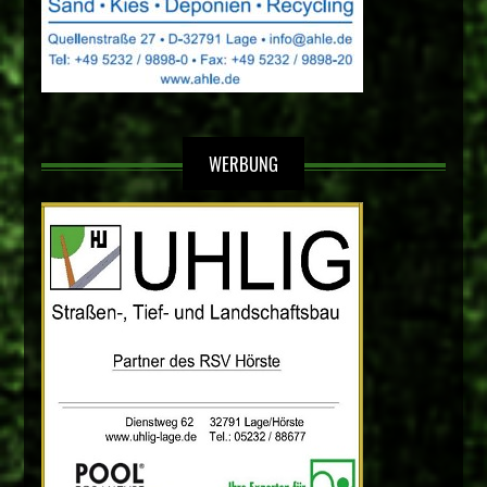
WERBUNG