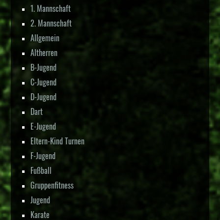
1. Mannschaft
2. Mannschaft
Allgemein
Altherren
B-Jugend
C-Jugend
D-Jugend
Dart
E-Jugend
Eltern-Kind Turnen
F-Jugend
Fußball
Gruppenfitness
Jugend
Karate