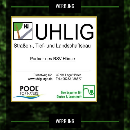
WERBUNG
WERBUNG