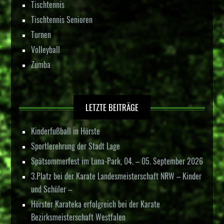
Tischtennis
Tischtennis Senioren
Turnen
Volleyball
Zumba
LETZTE BEITRÄGE
Kinderfußball in Hörste
Sportlerehrung der Stadt Lage
Spätsommerfest im Luna-Park, 04. – 05. September 2026
3.Platz bei der Karate Landesmeisterschaft NRW – Kinder
und Schüler –
Hörster Karateka erfolgreich bei der Karate
Bezirksmeisterschaft Westfalen