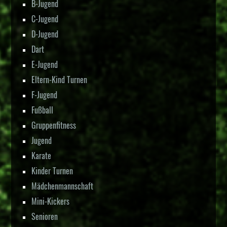
B-Jugend
C-Jugend
D-Jugend
Dart
E-Jugend
Eltern-Kind Turnen
F-Jugend
Fußball
Gruppenfitness
Jugend
Karate
Kinder Turnen
Mädchenmannschaft
Mini-Kickers
Senioren