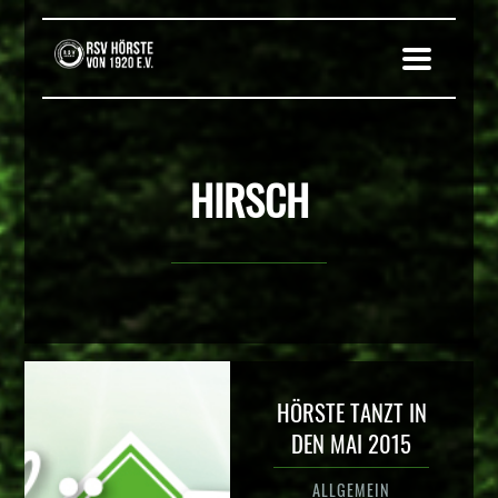
HIRSCH
HÖRSTE TANZT IN
DEN MAI 2015
ALLGEMEIN