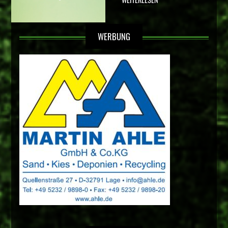
WERBUNG