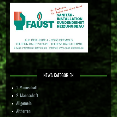
NEWS KATEGORIEN
1. Mannschaft
2. Mannschaft
Allgemein
Altherren