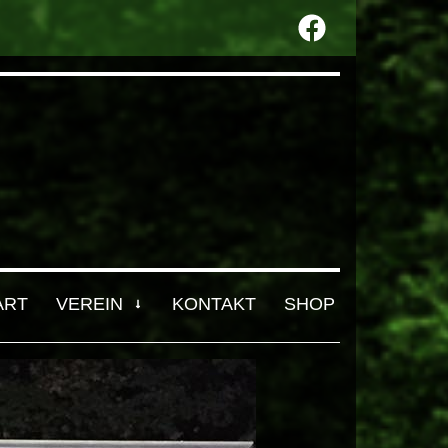
ART
VEREIN
KONTAKT
SHOP