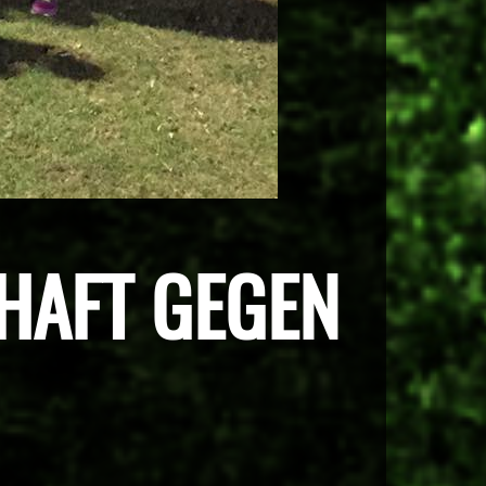
HAFT GEGEN