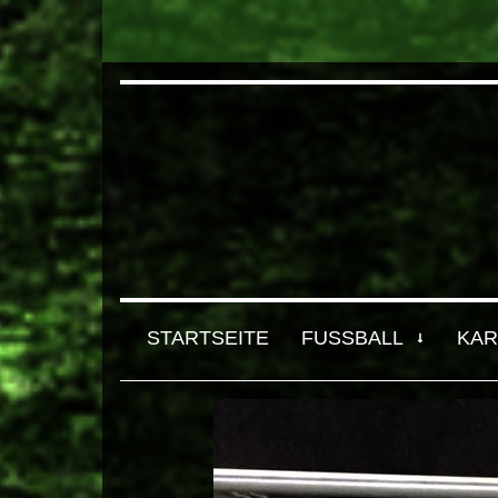
STARTSEITE
FUSSBALL
KAR