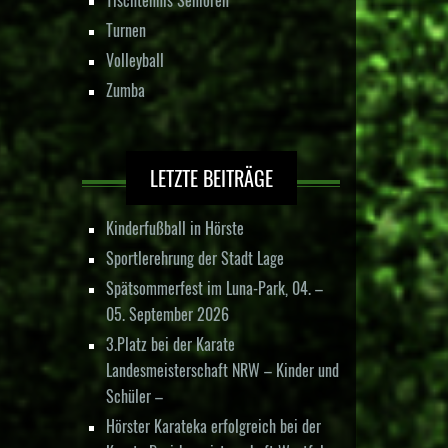
Turnen
Volleyball
Zumba
LETZTE BEITRÄGE
Kinderfußball in Hörste
Sportlerehrung der Stadt Lage
Spätsommerfest im Luna-Park, 04. –
05. September 2026
3.Platz bei der Karate
Landesmeisterschaft NRW – Kinder und
Schüler –
Hörster Karateka erfolgreich bei der