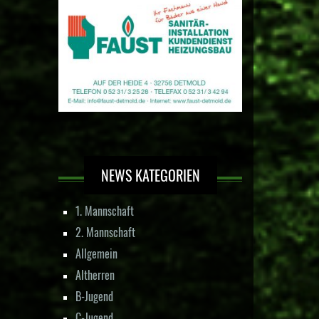
NEWS KATEGORIEN
1. Mannschaft
2. Mannschaft
Allgemein
Altherren
B-Jugend
C-Jugend