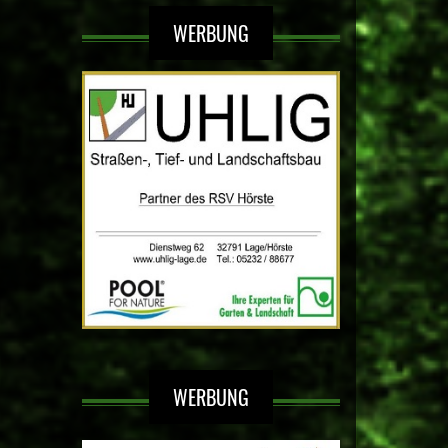
WERBUNG
WERBUNG