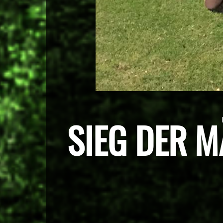
SIEG DER 