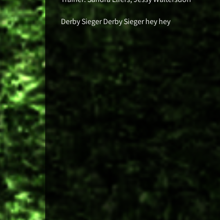
Derby Sieger Derby Sieger hey hey