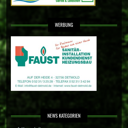
WERBUNG
NEWS KATEGORIEN