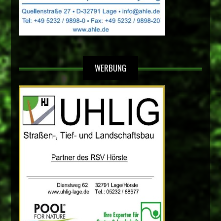
WERBUNG