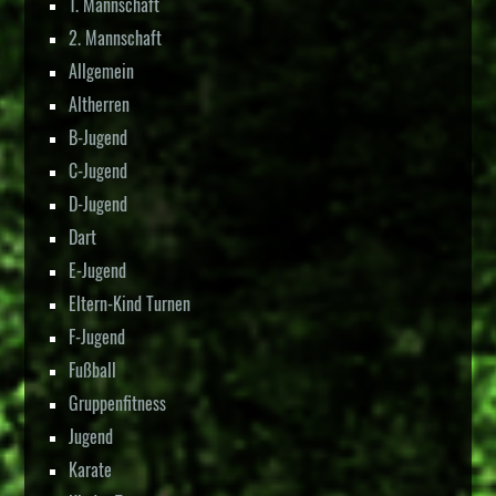
1. Mannschaft
2. Mannschaft
Allgemein
Altherren
B-Jugend
C-Jugend
D-Jugend
Dart
E-Jugend
Eltern-Kind Turnen
F-Jugend
Fußball
Gruppenfitness
Jugend
Karate