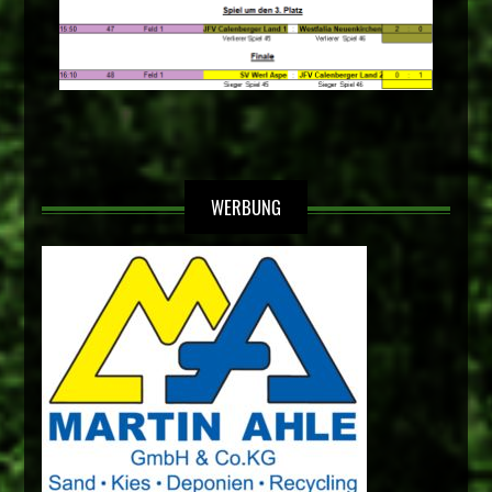
WERBUNG