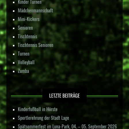
Kinder Turnen
Mädchenmannschaft
Mini-Kickers
Senioren
Tischtennis
Tischtennis Senioren
Turnen
Volleyball
Zumba
LETZTE BEITRÄGE
Kinderfußball in Hörste
Sportlerehrung der Stadt Lage
Spätsommerfest im Luna-Park, 04. – 05. September 2026