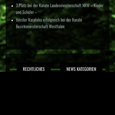
3.Platz bei der Karate Landesmeisterschaft NRW – Kinder
und Schüler –
Hörster Karateka erfolgreich bei der Karate
Bezirksmeisterschaft Westfalen
RECHTLICHES
NEWS KATEGORIEN
Datenschutz
Impressum