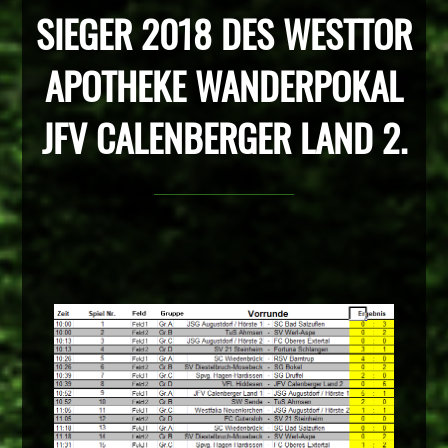
SIEGER 2018 DES WESTTOR
APOTHEKE WANDERPOKAL
JFV CALENBERGER LAND 2.