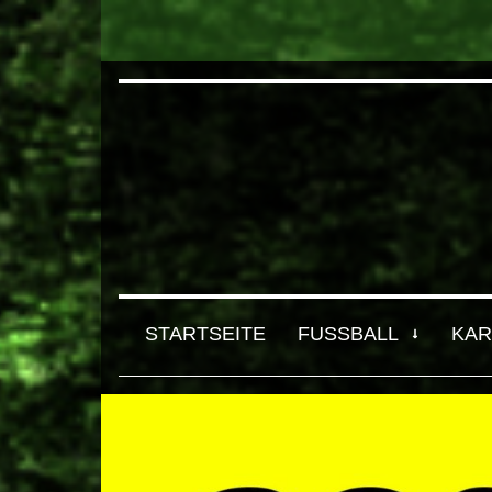
STARTSEITE
FUSSBALL
KAR