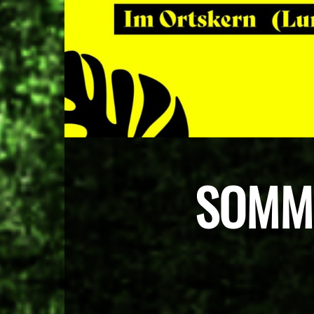
SOMME