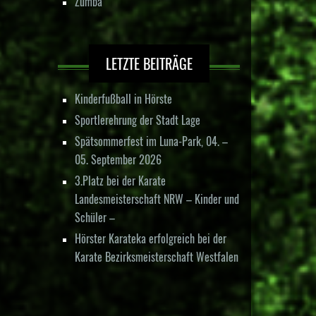
Zumba
LETZTE BEITRÄGE
Kinderfußball in Hörste
Sportlerehrung der Stadt Lage
Spätsommerfest im Luna-Park, 04. –
05. September 2026
3.Platz bei der Karate
Landesmeisterschaft NRW – Kinder und
Schüler –
Hörster Karateka erfolgreich bei der
Karate Bezirksmeisterschaft Westfalen