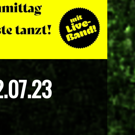
.07.23