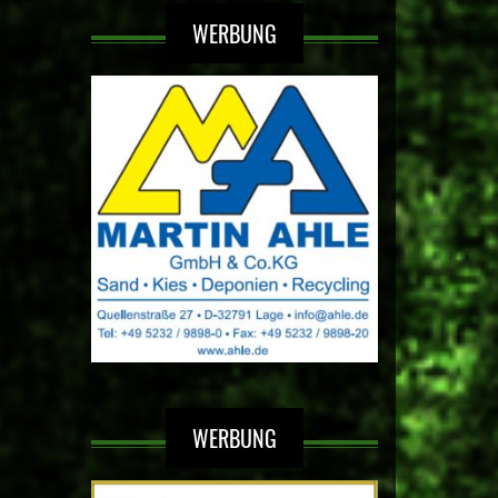
WERBUNG
WERBUNG