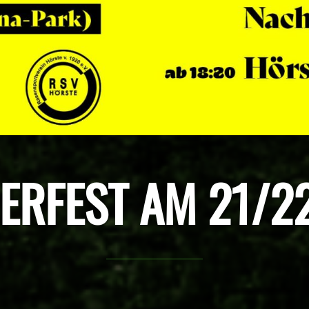
RFEST AM 21/22