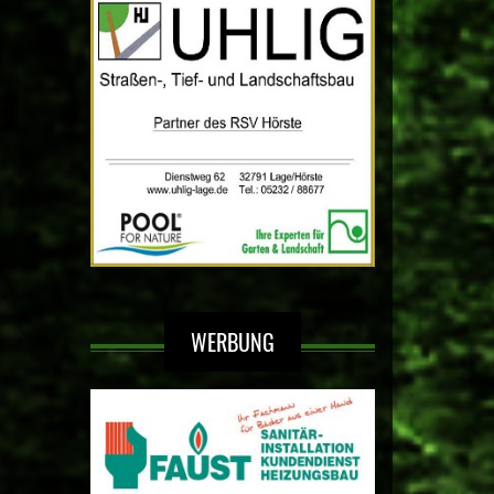
WERBUNG