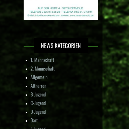
NEWS KATEGORIEN
1. Mannschaft
2. Mannschaft
Allgemein
Altherren
B-Jugend
C-Jugend
D-Jugend
Dart