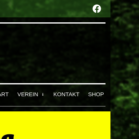
ART
VEREIN
KONTAKT
SHOP