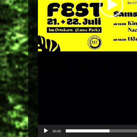
00:00