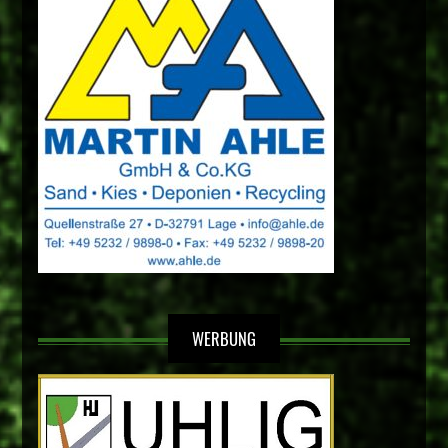
WERBUNG