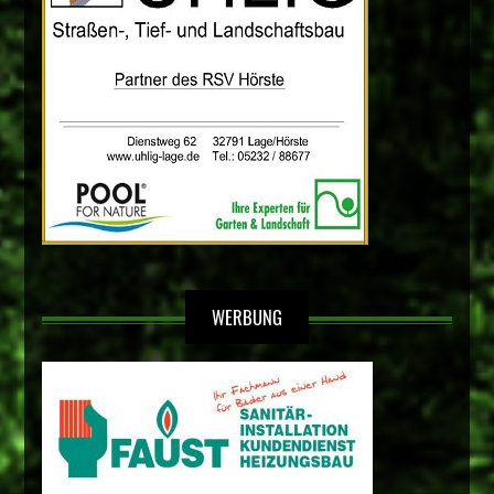
WERBUNG