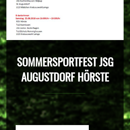
SOMMERSPORTFEST JSG
AUGUSTDORF HÖRSTE