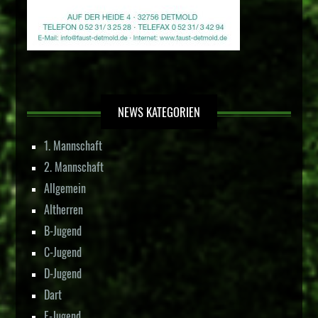
NEWS KATEGORIEN
1. Mannschaft
2. Mannschaft
Allgemein
Altherren
B-Jugend
C-Jugend
D-Jugend
Dart
E-Jugend