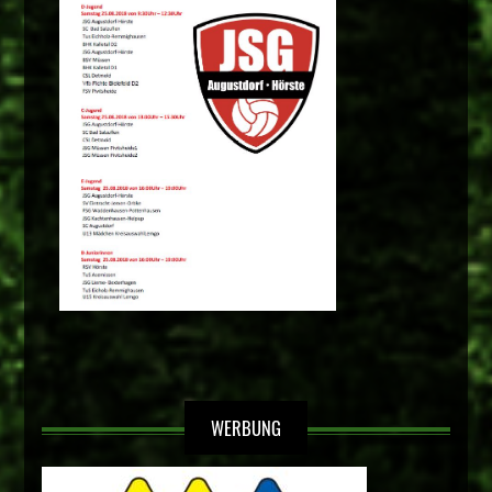
WERBUNG