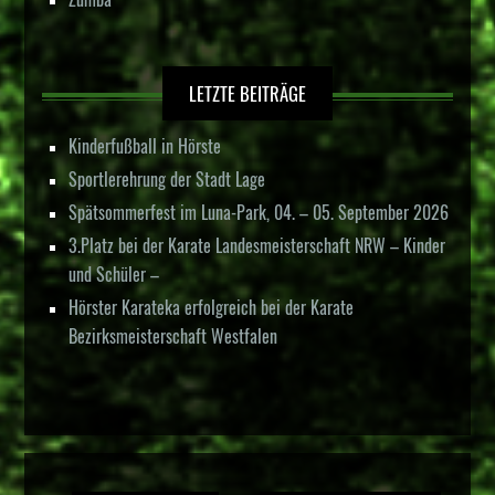
LETZTE BEITRÄGE
Kinderfußball in Hörste
Sportlerehrung der Stadt Lage
Spätsommerfest im Luna-Park, 04. – 05. September 2026
3.Platz bei der Karate Landesmeisterschaft NRW – Kinder
und Schüler –
Hörster Karateka erfolgreich bei der Karate
Bezirksmeisterschaft Westfalen