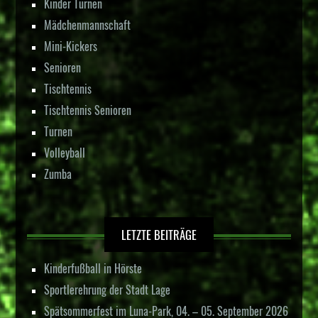
Kinder Turnen
Mädchenmannschaft
Mini-Kickers
Senioren
Tischtennis
Tischtennis Senioren
Turnen
Volleyball
Zumba
LETZTE BEITRÄGE
Kinderfußball in Hörste
Sportlerehrung der Stadt Lage
Spätsommerfest im Luna-Park, 04. – 05. September 2026