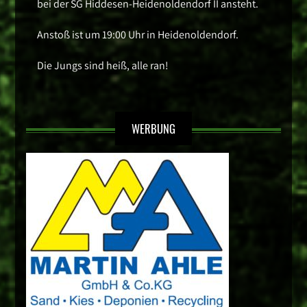
bei der SG Hiddesen-Heidenoldendorf II ansteht.
Anstoß ist um 19:00 Uhr in Heidenoldendorf.
Die Jungs sind heiß, alle ran!
WERBUNG