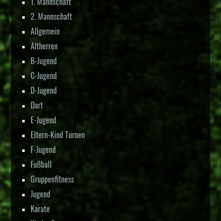
1. Mannschaft
2. Mannschaft
Allgemein
Altherren
B-Jugend
C-Jugend
D-Jugend
Dart
E-Jugend
Eltern-Kind Turnen
F-Jugend
Fußball
Gruppenfitness
Jugend
Karate