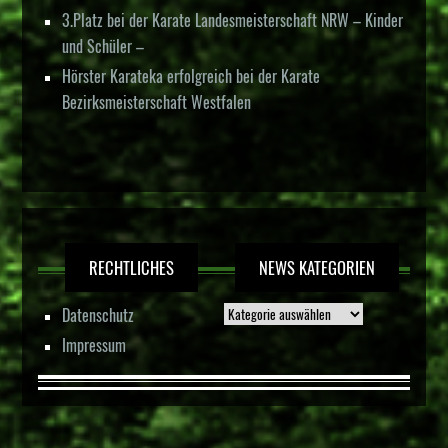
3.Platz bei der Karate Landesmeisterschaft NRW – Kinder
und Schüler –
Hörster Karateka erfolgreich bei der Karate
Bezirksmeisterschaft Westfalen
RECHTLICHES
NEWS KATEGORIEN
Datenschutz
Impressum