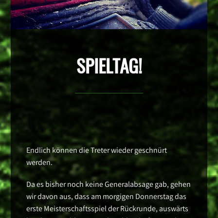
SPIELTAG!
Endlich können die Treter wieder geschnürt
werden.
Da es bisher noch keine Generalabsage gab, gehen
wir davon aus, dass am morgigen Donnerstag das
erste Meisterschaftsspiel der Rückrunde, auswärts