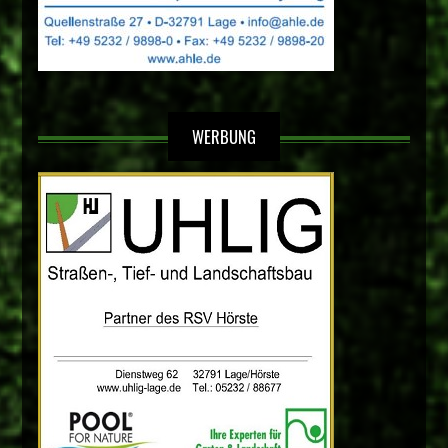
WERBUNG