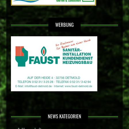
WERBUNG
NEWS KATEGORIEN