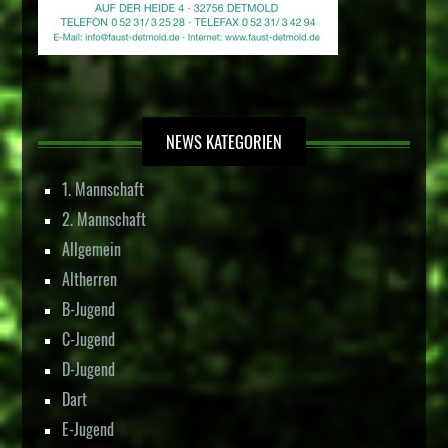
NEWS KATEGORIEN
1. Mannschaft
2. Mannschaft
Allgemein
Altherren
B-Jugend
C-Jugend
D-Jugend
Dart
E-Jugend