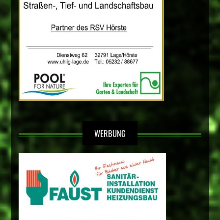
WERBUNG