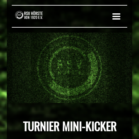
TURNIER MINI-KICKER