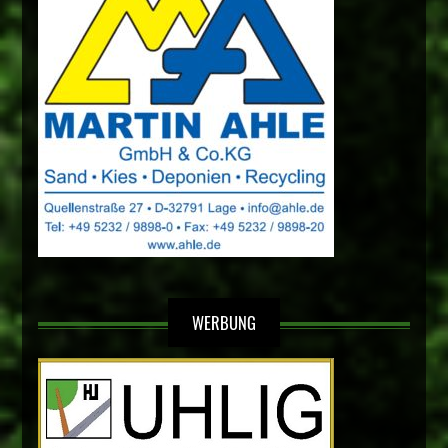
WERBUNG