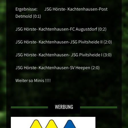
Ergebnisse: JSG Hörste- Kachtenhausen-Post
Detmold (0:1)
JSG Hörste- Kachtenhausen-FC Augustdorf (0:2)
JSG Hörste- Kachtenhausen-JSG Pivitsheide II (2:0)
JSG Hörste- Kachtenhausen- JSG Pivitsheide I (3:0)
JSG Hörste- Kachtenhausen-SV Heepen (2:0)
Weiter so Minis !!!!
WERBUNG