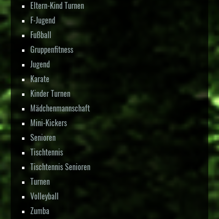
Eltern-Kind Turnen
F-Jugend
Fußball
Gruppenfitness
Jugend
Karate
Kinder Turnen
Mädchenmannschaft
Mini-Kickers
Senioren
Tischtennis
Tischtennis Senioren
Turnen
Volleyball
Zumba