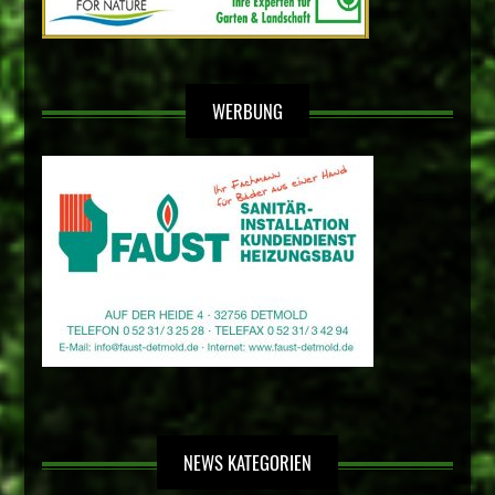
WERBUNG
NEWS KATEGORIEN