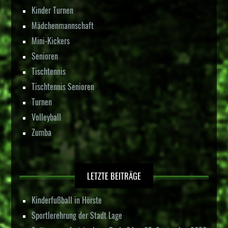
Kinder Turnen
Mädchenmannschaft
Mini-Kickers
Senioren
Tischtennis
Tischtennis Senioren
Turnen
Volleyball
Zumba
LETZTE BEITRÄGE
Kinderfußball in Hörste
Sportlerehrung der Stadt Lage