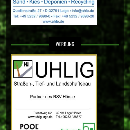
WERBUNG