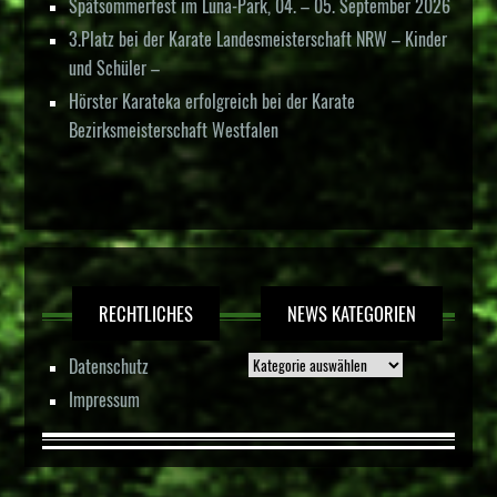
Spätsommerfest im Luna-Park, 04. – 05. September 2026
3.Platz bei der Karate Landesmeisterschaft NRW – Kinder
und Schüler –
Hörster Karateka erfolgreich bei der Karate
Bezirksmeisterschaft Westfalen
RECHTLICHES
NEWS KATEGORIEN
Datenschutz
Impressum