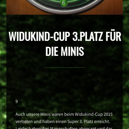
WIDUKIND-CUP 3.PLATZ FÜR
DIE MINIS
9
Auch unsere Minis waren beim Widukind-Cup 2015
vertreten und haben einen Super 3. Platz erreicht.
Leider haben drei Mannschaften abgesagt und das