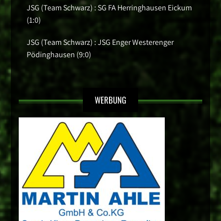
JSG (Team Schwarz) : SG FA Herringhausen Eickum
(1:0)
JSG (Team Schwarz) : JSG Enger Westerenger
Pödinghausen (9:0)
WERBUNG