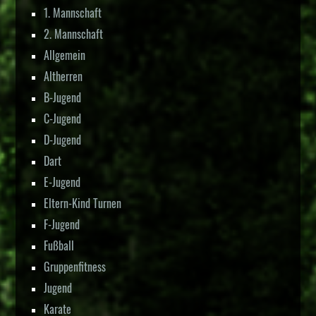
1. Mannschaft
2. Mannschaft
Allgemein
Altherren
B-Jugend
C-Jugend
D-Jugend
Dart
E-Jugend
Eltern-Kind Turnen
F-Jugend
Fußball
Gruppenfitness
Jugend
Karate