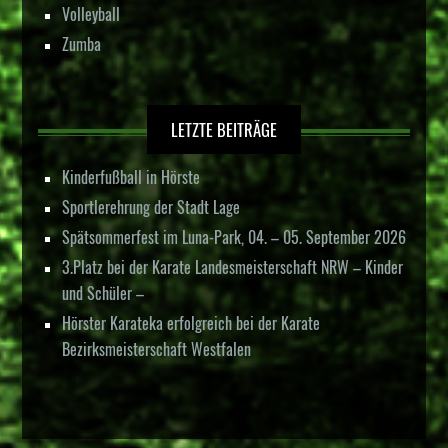
Volleyball
Zumba
LETZTE BEITRÄGE
Kinderfußball in Hörste
Sportlerehrung der Stadt Lage
Spätsommerfest im Luna-Park, 04. – 05. September 2026
3.Platz bei der Karate Landesmeisterschaft NRW – Kinder
und Schüler –
Hörster Karateka erfolgreich bei der Karate
Bezirksmeisterschaft Westfalen