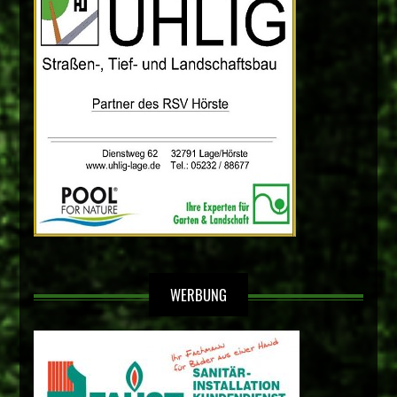
WERBUNG