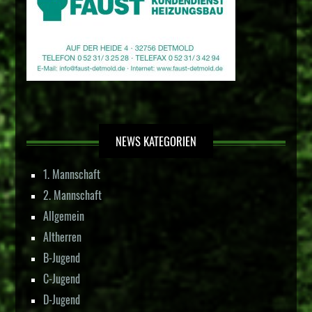
NEWS KATEGORIEN
1. Mannschaft
2. Mannschaft
Allgemein
Altherren
B-Jugend
C-Jugend
D-Jugend