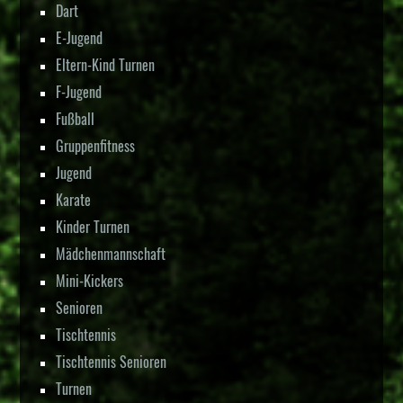
Dart
E-Jugend
Eltern-Kind Turnen
F-Jugend
Fußball
Gruppenfitness
Jugend
Karate
Kinder Turnen
Mädchenmannschaft
Mini-Kickers
Senioren
Tischtennis
Tischtennis Senioren
Turnen