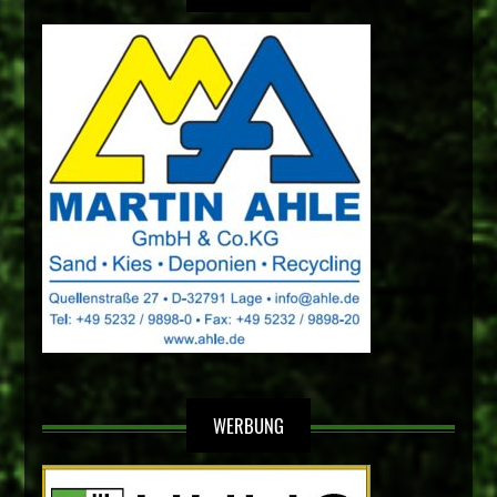
WERBUNG