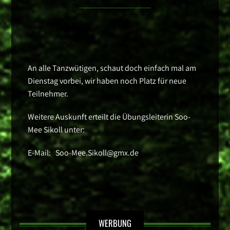
An alle Tanzwütigen, schaut doch einfach mal am
Dienstag vorbei, wir haben noch Platz für neue
Teilnehmer.
Weitere Auskunft erteilt die Übungsleiterin Soo-
Mee Sikoll unter:
E-Mail: Soo-Mee.Sikoll@gmx.de
WERBUNG