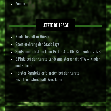
Zumba
LETZTE BEITRÄGE
Kinderfußball in Hörste
Sportlerehrung der Stadt Lage
Spätsommerfest im Luna-Park, 04. – 05. September 2026
3.Platz bei der Karate Landesmeisterschaft NRW – Kinder
und Schüler –
Hörster Karateka erfolgreich bei der Karate
Bezirksmeisterschaft Westfalen