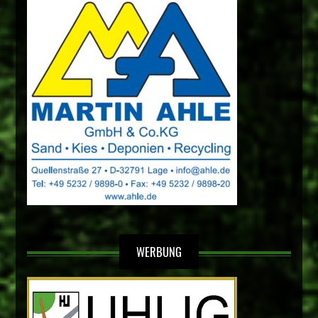
WERBUNG