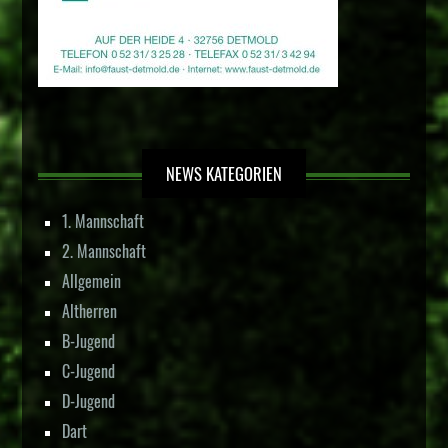
NEWS KATEGORIEN
1. Mannschaft
2. Mannschaft
Allgemein
Altherren
B-Jugend
C-Jugend
D-Jugend
Dart