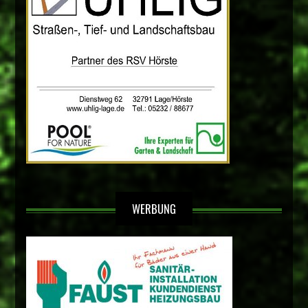
WERBUNG