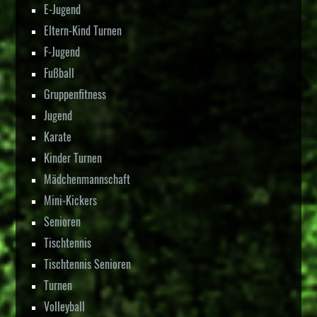
E-Jugend
Eltern-Kind Turnen
F-Jugend
Fußball
Gruppenfitness
Jugend
Karate
Kinder Turnen
Mädchenmannschaft
Mini-Kickers
Senioren
Tischtennis
Tischtennis Senioren
Turnen
Volleyball