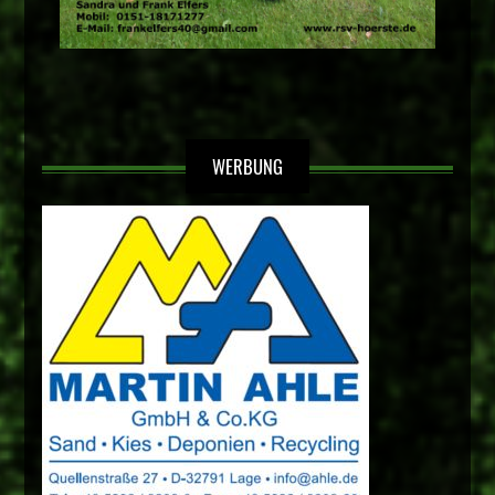
WERBUNG