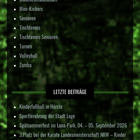
Mini-Kickers
Senioren
Tischtennis
Tischtennis Senioren
Turnen
Volleyball
Zumba
LETZTE BEITRÄGE
Kinderfußball in Hörste
Sportlerehrung der Stadt Lage
Spätsommerfest im Luna-Park, 04. – 05. September 2026
3.Platz bei der Karate Landesmeisterschaft NRW – Kinder