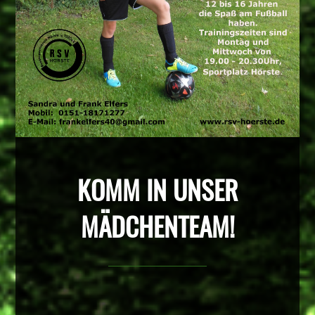
KOMM IN UNSER
MÄDCHENTEAM!