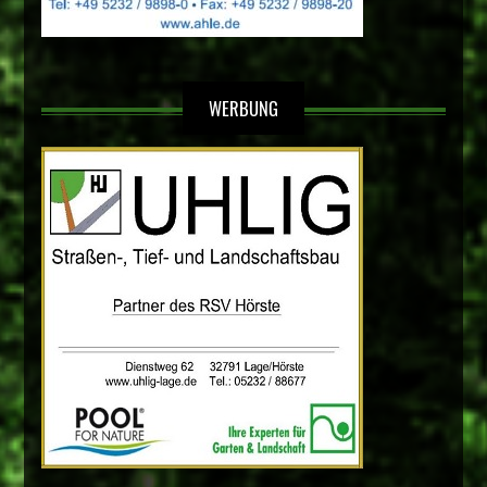
WERBUNG