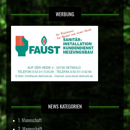
WERBUNG
NEWS KATEGORIEN
1. Mannschaft
2. Mannschaft