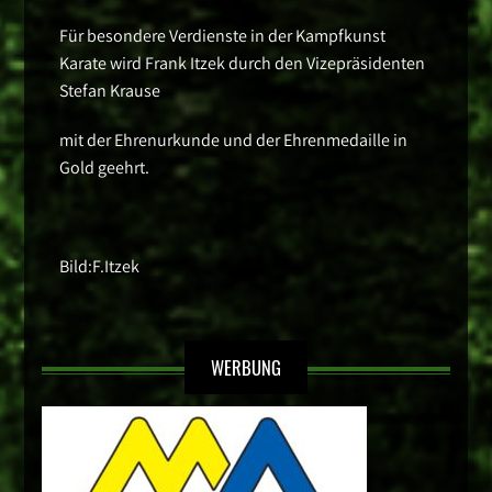
Für besondere Verdienste in der Kampfkunst
Karate wird Frank Itzek durch den Vizepräsidenten
Stefan Krause
mit der Ehrenurkunde und der Ehrenmedaille in
Gold geehrt.
Bild:F.Itzek
WERBUNG