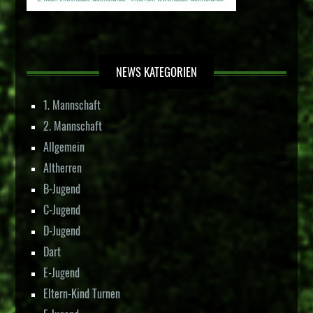
NEWS KATEGORIEN
1. Mannschaft
2. Mannschaft
Allgemein
Altherren
B-Jugend
C-Jugend
D-Jugend
Dart
E-Jugend
Eltern-Kind Turnen