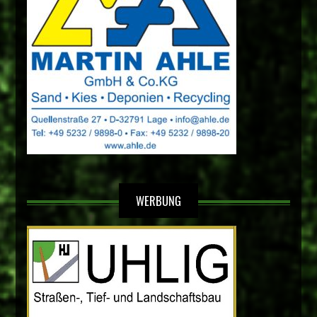
WERBUNG