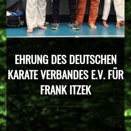
EHRUNG DES DEUTSCHEN
KARATE VERBANDES E.V. FÜR
FRANK ITZEK