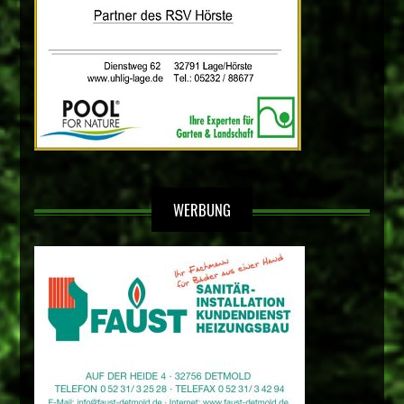
WERBUNG