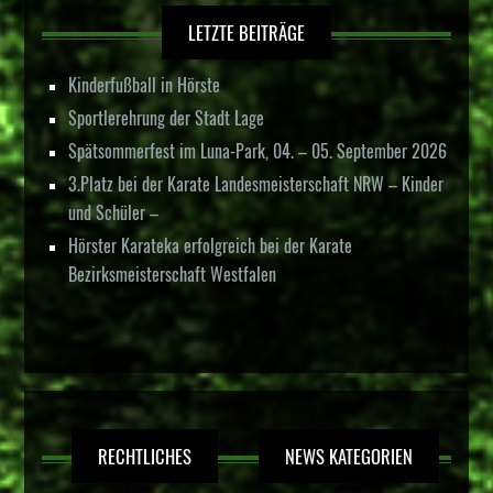
LETZTE BEITRÄGE
Kinderfußball in Hörste
Sportlerehrung der Stadt Lage
Spätsommerfest im Luna-Park, 04. – 05. September 2026
3.Platz bei der Karate Landesmeisterschaft NRW – Kinder
und Schüler –
Hörster Karateka erfolgreich bei der Karate
Bezirksmeisterschaft Westfalen
RECHTLICHES
NEWS KATEGORIEN