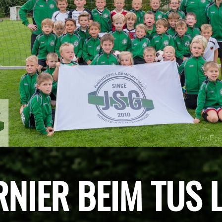
NIER BEIM TUS 