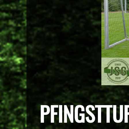
PFINGSTTUR