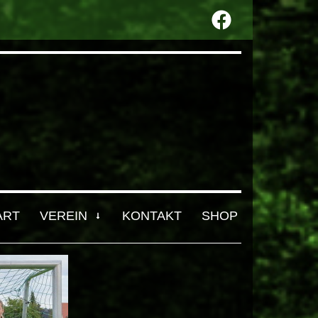
ART
VEREIN
KONTAKT
SHOP