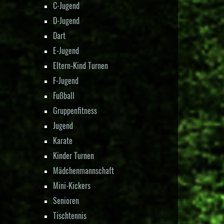
C-Jugend
D-Jugend
Dart
E-Jugend
Eltern-Kind Turnen
F-Jugend
Fußball
Gruppenfitness
Jugend
Karate
Kinder Turnen
Mädchenmannschaft
Mini-Kickers
Senioren
Tischtennis