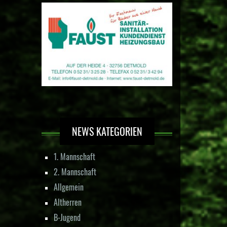
NEWS KATEGORIEN
1. Mannschaft
2. Mannschaft
Allgemein
Altherren
B-Jugend