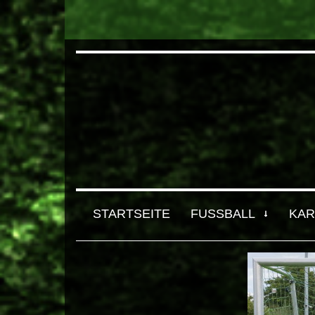
STARTSEITE
FUSSBALL
KAR