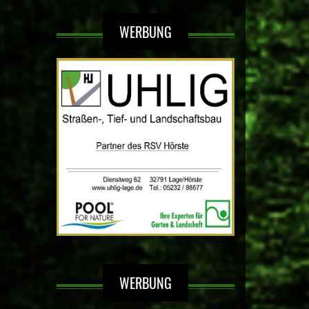
WERBUNG
WERBUNG