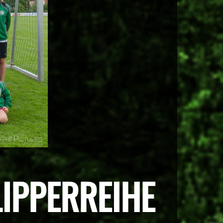
LIPPERREIHE