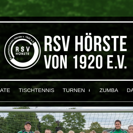
ATE
TISCHTENNIS
TURNEN
ZUMBA
D