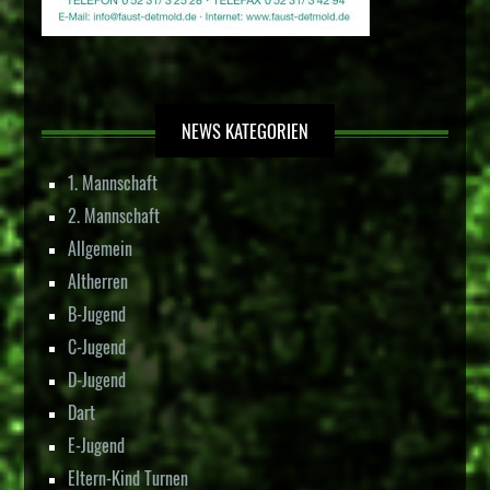
NEWS KATEGORIEN
1. Mannschaft
2. Mannschaft
Allgemein
Altherren
B-Jugend
C-Jugend
D-Jugend
Dart
E-Jugend
Eltern-Kind Turnen