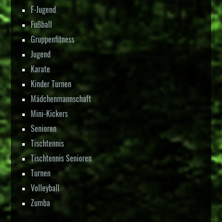
F-Jugend
Fußball
Gruppenfitness
Jugend
Karate
Kinder Turnen
Mädchenmannschaft
Mini-Kickers
Senioren
Tischtennis
Tischtennis Senioren
Turnen
Volleyball
Zumba