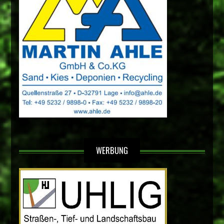
WERBUNG