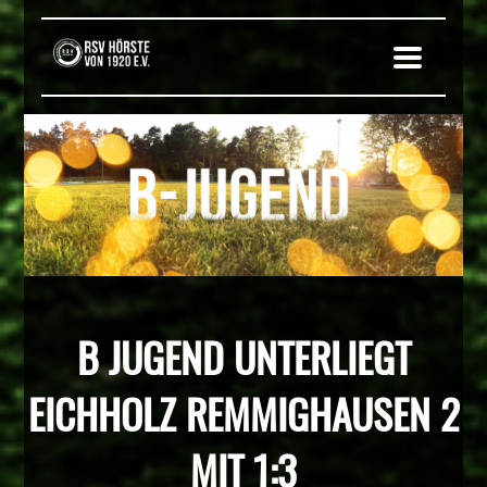
B JUGEND UNTERLIEGT
EICHHOLZ REMMIGHAUSEN 2
MIT 1:3