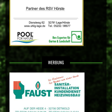
WERBUNG