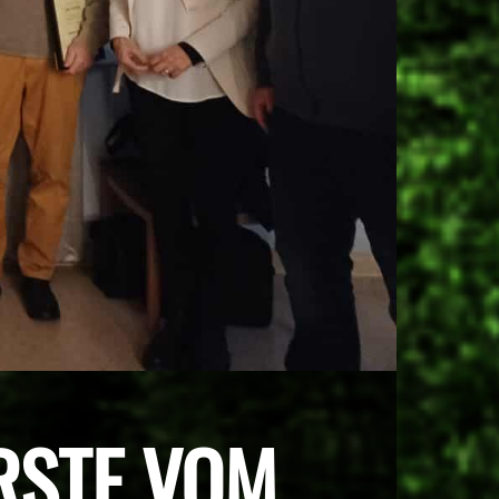
RSTE VOM