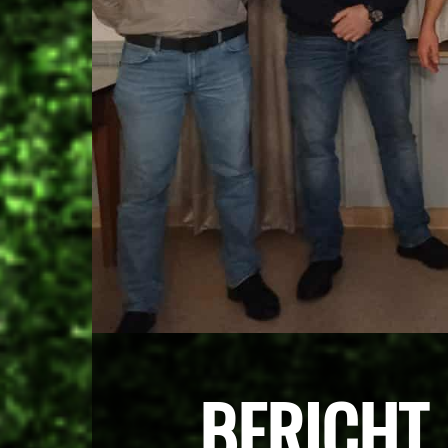
BERICHT