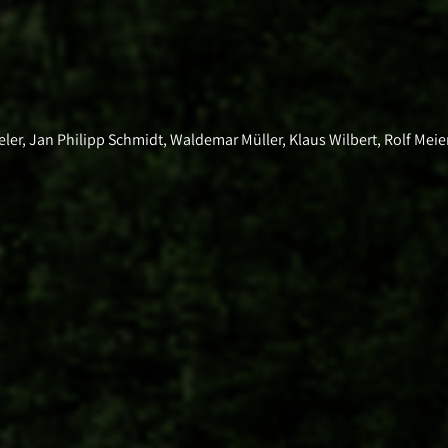
ler, Jan Philipp Schmidt, Waldemar Müller, Klaus Wilbert, Rolf Meier