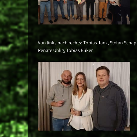
Von links nach rechts: Tobias Janz, Stefan Schape
Renate Uhlig, Tobias Büker