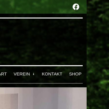
ART
VEREIN
KONTAKT
SHOP