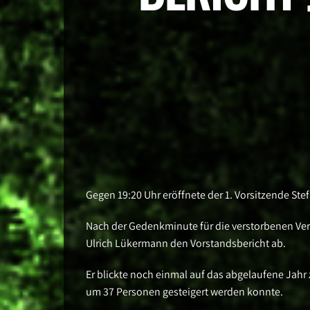
Gegen 19:20 Uhr eröffnete der 1. Vorsitzende Ste
Nach der Gedenkminute für die verstorbenen Ver
Ulrich Lükermann den Vorstandsbericht ab.
Er blickte noch einmal auf das abgelaufene Jahr z
um 37 Personen gesteigert werden konnte.