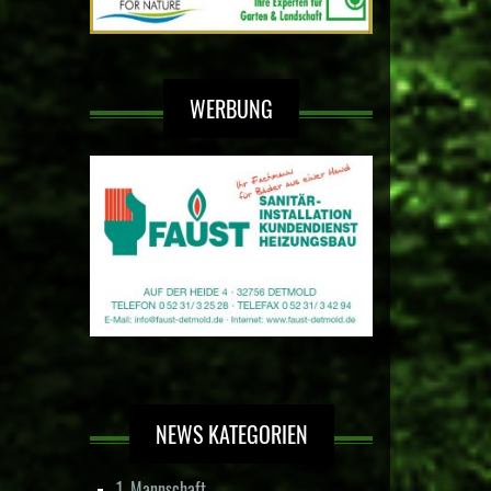
WERBUNG
NEWS KATEGORIEN
1. Mannschaft