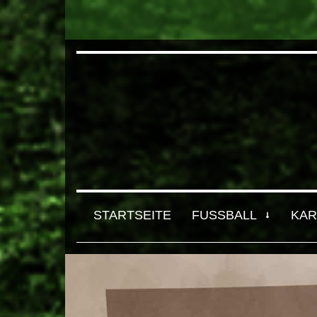
STARTSEITE
FUSSBALL
KAR