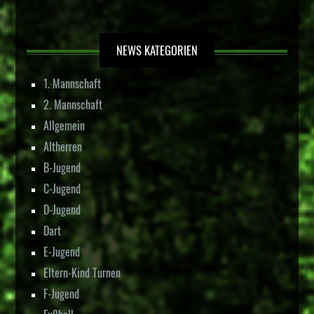
NEWS KATEGORIEN
1. Mannschaft
2. Mannschaft
Allgemein
Altherren
B-Jugend
C-Jugend
D-Jugend
Dart
E-Jugend
Eltern-Kind Turnen
F-Jugend