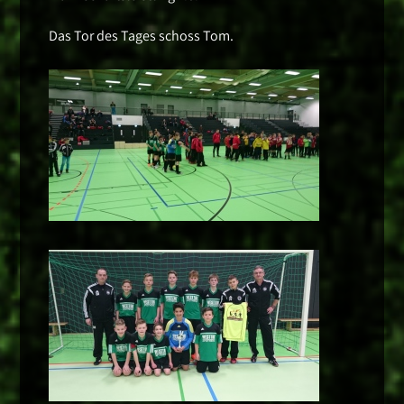
Das Tor des Tages schoss Tom.