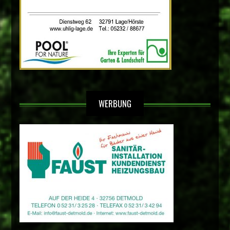
WERBUNG