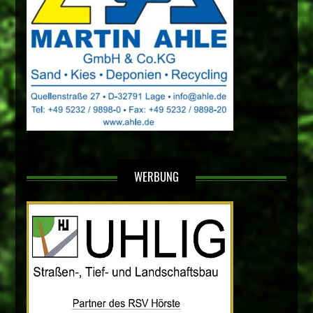
WERBUNG