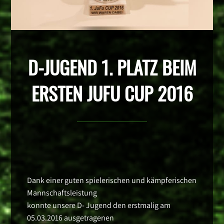
D-JUGEND 1. PLATZ BEIM
ERSTEN JUFU CUP 2016
Dank einer guten spielerischen und kämpferischen
Mannschaftsleistung
konnte unsere D- Jugend den erstmalig am
05.03.2016 ausgetragenen