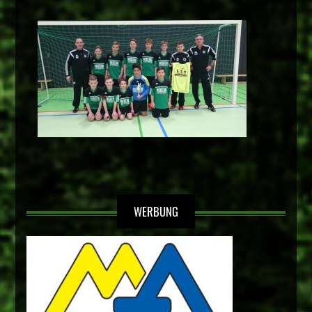
WERBUNG