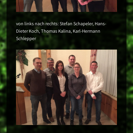
von links nach rechts: Stefan Schapeler, Hans-
Dieter Koch, Thomas Kalina, Karl-Hermann
Schlepper