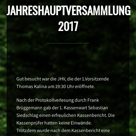
JAHRESHAUPTVERSAMMLUNG
2017
Gut besucht war die JHV, die der 1.Vorsitzende
Thomas Kalina um 19:30 Uhr eröffnete.
Nach der Protokollverlesung durch Frank
Brüggemann gab der 1. Kassenwart Sebastian
Siedschlag einen erfreulichen Kassenbericht. Die
Kassenprüfer hatten keine Einwände.
Trotzdem wurde nach dem Kassenbericht eine