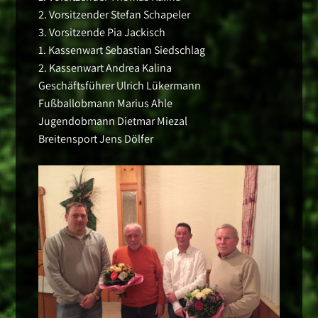
2. Vorsitzender Stefan Schapeler
3. Vorsitzende Pia Jackisch
1. Kassenwart Sebastian Siedschlag
2. Kassenwart Andrea Kalina
Geschäftsführer Ulrich Lükermann
Fußballobmann Marius Ahle
Jugendobmann Dietmar Miezal
Breitensport Jens Dölfer