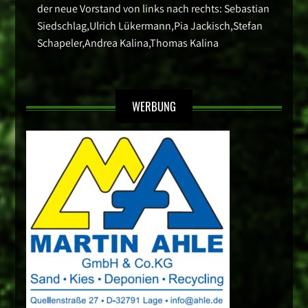
der neue Vorstand von links nach rechts: Sebastian
Siedschlag,Ulrich Lükermann,Pia Jackisch,Stefan
Schapeler,Andrea Kalina,Thomas Kalina
WERBUNG