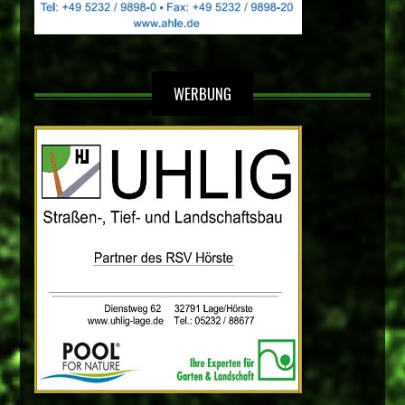
WERBUNG