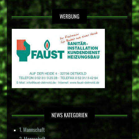
WERBUNG
NEWS KATEGORIEN
1. Mannschaft