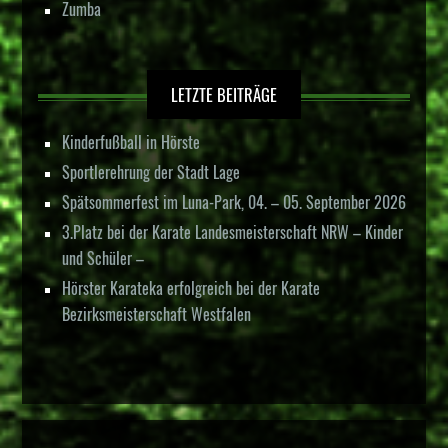
Zumba
LETZTE BEITRÄGE
Kinderfußball in Hörste
Sportlerehrung der Stadt Lage
Spätsommerfest im Luna-Park, 04. – 05. September 2026
3.Platz bei der Karate Landesmeisterschaft NRW – Kinder
und Schüler –
Hörster Karateka erfolgreich bei der Karate
Bezirksmeisterschaft Westfalen