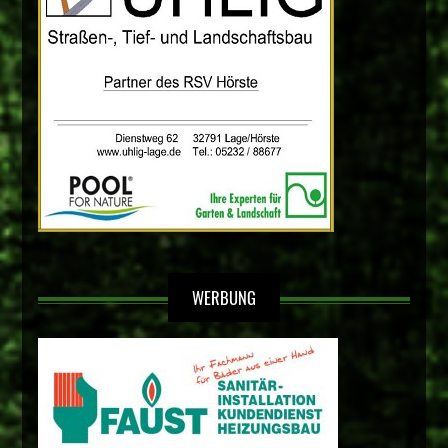
WERBUNG