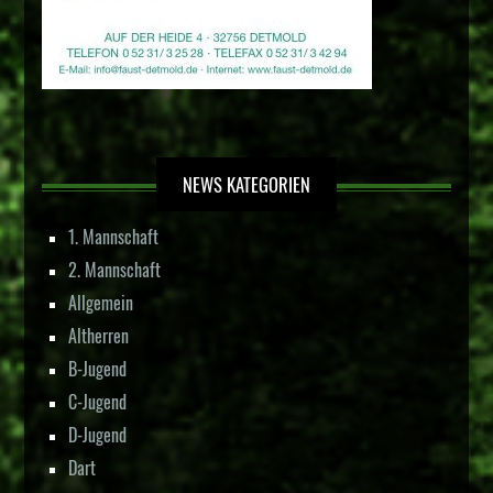
NEWS KATEGORIEN
1. Mannschaft
2. Mannschaft
Allgemein
Altherren
B-Jugend
C-Jugend
D-Jugend
Dart