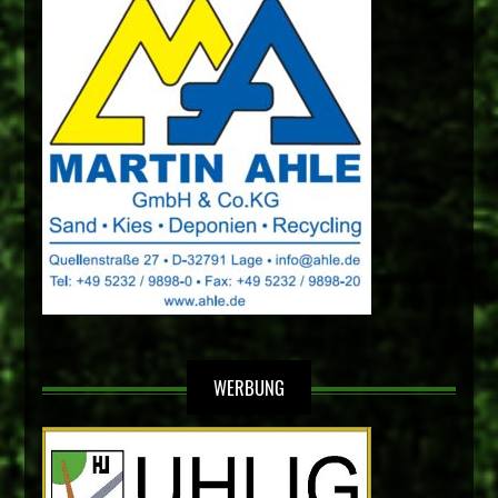
WERBUNG