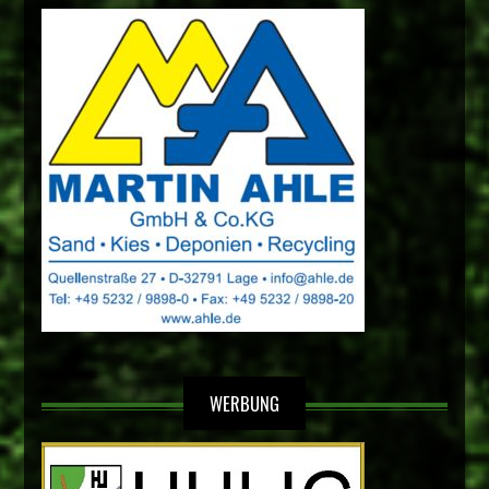
WERBUNG