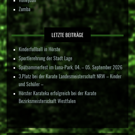
Zumba
LETZTE BEITRÄGE
Kinderfußball in Hörste
Sportlerehrung der Stadt Lage
Spätsommerfest im Luna-Park, 04. – 05. September 2026
3.Platz bei der Karate Landesmeisterschaft NRW – Kinder
und Schüler –
Hörster Karateka erfolgreich bei der Karate
Bezirksmeisterschaft Westfalen