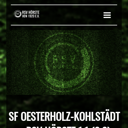
SF OESTERHOLZ-KOHLSTÄDT