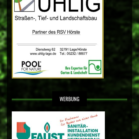
WERBUNG