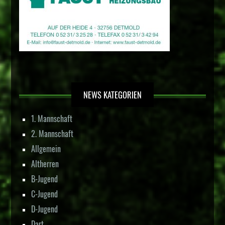
NEWS KATEGORIEN
1. Mannschaft
2. Mannschaft
Allgemein
Altherren
B-Jugend
C-Jugend
D-Jugend
Dart